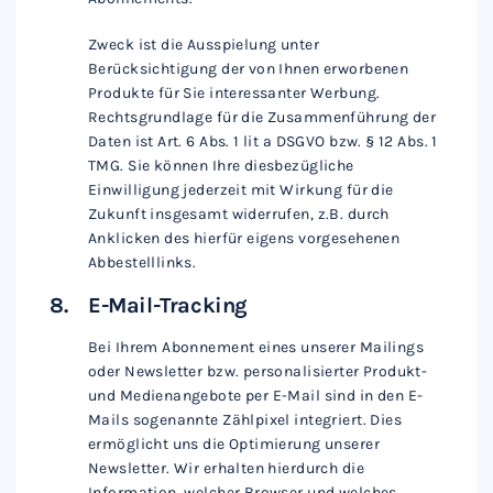
Zweck ist die Ausspielung unter
Berücksichtigung der von Ihnen erworbenen
Produkte für Sie interessanter Werbung.
Rechtsgrundlage für die Zusammenführung der
Daten ist Art. 6 Abs. 1 lit a DSGVO bzw. § 12 Abs. 1
TMG. Sie können Ihre diesbezügliche
Einwilligung jederzeit mit Wirkung für die
Zukunft insgesamt widerrufen, z.B. durch
Anklicken des hierfür eigens vorgesehenen
Abbestelllinks.
E-Mail-Tracking
Bei Ihrem Abonnement eines unserer Mailings
oder Newsletter bzw. personalisierter Produkt-
und Medienangebote per E-Mail sind in den E-
Mails sogenannte Zählpixel integriert. Dies
ermöglicht uns die Optimierung unserer
Newsletter. Wir erhalten hierdurch die
Information, welcher Browser und welches