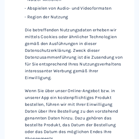
Abspielen von Audio- und Videoformaten
Region der Nutzung
Die betreffenden Nutzungsdaten erheben wir
mittels Cookies oder ähnlicher Technologien
gemäß den Ausführungen in dieser
Datenschutzerklärung. Zweck dieser
Datenzusammenführung ist die Zusendung von
für Sie entsprechend Ihres Nutzungsverhaltens
interessanter Werbung gemäß Ihrer
Einwilligung.
Wenn Sie über unser Online-Angebot bzw. in
unserer App ein kostenpflichtiges Produkt
bestellen, führen wir mit Ihrer Einwilligung
Daten über Ihre Bestellung zu den vorstehend
genannten Daten hinzu. Dazu gehören das
bestellte Produkt, das Datum der Bestellung
oder das Datum des möglichen Endes Ihre
Abonnements.