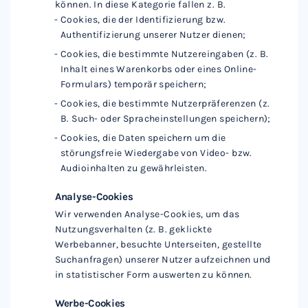
können. In diese Kategorie fallen z. B.
Cookies, die der Identifizierung bzw.
Authentifizierung unserer Nutzer dienen;
Cookies, die bestimmte Nutzereingaben (z. B.
Inhalt eines Warenkorbs oder eines Online-
Formulars) temporär speichern;
Cookies, die bestimmte Nutzerpräferenzen (z.
B. Such- oder Spracheinstellungen speichern);
Cookies, die Daten speichern um die
störungsfreie Wiedergabe von Video- bzw.
Audioinhalten zu gewährleisten.
Analyse-Cookies
Wir verwenden Analyse-Cookies, um das
Nutzungsverhalten (z. B. geklickte
Werbebanner, besuchte Unterseiten, gestellte
Suchanfragen) unserer Nutzer aufzeichnen und
in statistischer Form auswerten zu können.
Werbe-Cookies