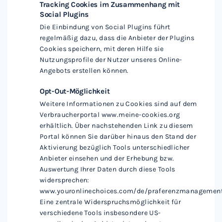
Tracking Cookies im Zusammenhang mit
Social Plugins
Die Einbindung von Social Plugins führt
regelmäßig dazu, dass die Anbieter der Plugins
Cookies speichern, mit deren Hilfe sie
Nutzungsprofile der Nutzer unseres Online-
Angebots erstellen können.
Opt-Out-Möglichkeit
Weitere Informationen zu Cookies sind auf dem
Verbraucherportal www.meine-cookies.org
erhältlich. Über nachstehenden Link zu diesem
Portal können Sie darüber hinaus den Stand der
Aktivierung bezüglich Tools unterschiedlicher
Anbieter einsehen und der Erhebung bzw.
Auswertung Ihrer Daten durch diese Tools
widersprechen:
www.youronlinechoices.com/de/praferenzmanagemen
Eine zentrale Widerspruchsmöglichkeit für
verschiedene Tools insbesondere US-