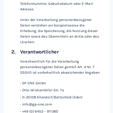
Telefonnummer, Geburtsdatum oder E-Mail-
Adresse.
Unter der Verarbeitung personenbezogener
Daten verstehen wir beispielsweise die
Erhebung, die Speicherung, die Nutzung dieser
Daten sowie das Übermitteln an dritte oder das
Löschen.
Verantwortlicher
Verantwortlich für die Verarbeitung
personenbezogener Daten gemäß Art. 4 Nr. 7
DSGVO ist vorbehaltlich abweichender Angaben:
GP ONE GmbH
Otto-Wickenhöfer-Str. 7a
D-35108 Allendorf/Battenfeld (Eder)
info@gp-one.com
+4­9 (0) 6452 – 911360