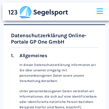
Datenschutzerklärung Online-
Portale GP One GmbH
Allgemeines
In dieser Datenschutzerklärung informieren wir
Sie über unseren Umgang mit
personenbezogenen Daten sowie unsere
Verarbeitung derselben.
Unter personenbezogenen Daten verstehen wir
Informationen, die sich auf eine identifizierbare
oder identifizierte natürliche Person beziehen.
Beispiele hierfür sind Name, Anschrift,