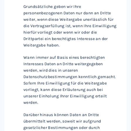
Grundsätzliche geben wir Ihre
personenbezogenen Daten nur dann an Dritte
weiter, wenn diese Weitergabe unerlässlich für
die Vertragserfüllung ist, wenn Ihre Einwilligung
hierfür vorliegt oder wenn wir oder die
Drittpartei ein berechtigtes Interesse an der
Weitergabe haben.
Wann immer auf Basis eines berechtigten
Interesses Daten an Dritte weitergegeben
werden, wird dies in unseren
Datenschutzbestimmungen kenntlich gemacht.
Sofern Ihre Einwilligung für die Weitergabe
vorliegt, kann diese Erläuterung auch bei
unserer Einholung Ihrer Einwilligung erteilt
werden.
Darüber hinaus können Daten an Dritte
übermittelt werden, soweit wir aufgrund
gesetzlicher Bestimmungen oder durch