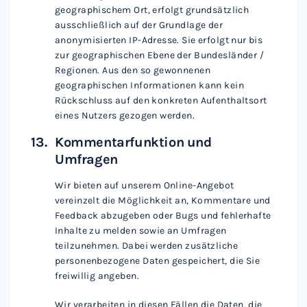
geographischem Ort, erfolgt grundsätzlich
ausschließlich auf der Grundlage der
anonymisierten IP-Adresse. Sie erfolgt nur bis
zur geographischen Ebene der Bundesländer /
Regionen. Aus den so gewonnenen
geographischen Informationen kann kein
Rückschluss auf den konkreten Aufenthaltsort
eines Nutzers gezogen werden.
Kommentarfunktion und
Umfragen
Wir bieten auf unserem Online-Angebot
vereinzelt die Möglichkeit an, Kommentare und
Feedback abzugeben oder Bugs und fehlerhafte
Inhalte zu melden sowie an Umfragen
teilzunehmen. Dabei werden zusätzliche
personenbezogene Daten gespeichert, die Sie
freiwillig angeben.
Wir verarbeiten in diesen Fällen die Daten, die