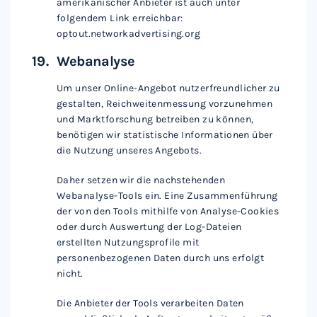
amerikanischer Anbieter ist auch unter
folgendem Link erreichbar:
optout.networkadvertising.org
Webanalyse
Um unser Online-Angebot nutzerfreundlicher zu
gestalten, Reichweitenmessung vorzunehmen
und Marktforschung betreiben zu können,
benötigen wir statistische Informationen über
die Nutzung unseres Angebots.
Daher setzen wir die nachstehenden
Webanalyse-Tools ein. Eine Zusammenführung
der von den Tools mithilfe von Analyse-Cookies
oder durch Auswertung der Log-Dateien
erstellten Nutzungsprofile mit
personenbezogenen Daten durch uns erfolgt
nicht.
Die Anbieter der Tools verarbeiten Daten