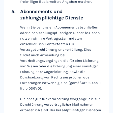
freiwilliger Basis weitere Angaben machen.
Abonnements und
zahlungspflichtige Dienste
Wenn Sie bei uns ein Abonnement abschließen
oder einen zahlungspflichtigen Dienst beziehen,
nutzen wir Ihre Vertragsstammdaten
einschließlich Kontaktdaten zur
Vertragsdurchführung und -erfüllung. Dies
findet auch Anwendung bei
Verarbeitungsvorgängen, die für eine Lieferung
von Waren oder die Erbringung einer sonstigen
Leistung oder Gegenleistung, sowie die
Durchsetzung von Rechtsansprüchen oder
Forderungen notwendig sind (gemäßArt. 6 Abs. 1
lit. b DSGVO).
Gleiches gilt für Verarbeitungsvorgänge, die zur
Durchführung vorvertraglicher Maßnahmen
erforderlich sind. Bei bezahlpflichtigen Diensten