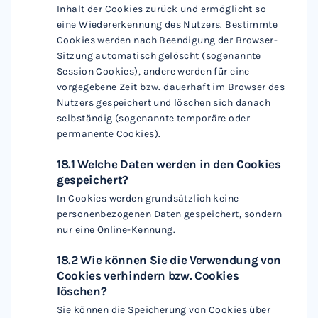
Inhalt der Cookies zurück und ermöglicht so
eine Wiedererkennung des Nutzers. Bestimmte
Cookies werden nach Beendigung der Browser-
Sitzung automatisch gelöscht (sogenannte
Session Cookies), andere werden für eine
vorgegebene Zeit bzw. dauerhaft im Browser des
Nutzers gespeichert und löschen sich danach
selbständig (sogenannte temporäre oder
permanente Cookies).
18.1 Welche Daten werden in den Cookies
gespeichert?
In Cookies werden grundsätzlich keine
personenbezogenen Daten gespeichert, sondern
nur eine Online-Kennung.
18.2 Wie können Sie die Verwendung von
Cookies verhindern bzw. Cookies
löschen?
Sie können die Speicherung von Cookies über