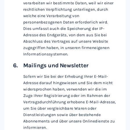
verarbeiten wir bestimmte Daten, weil wir einer
rechtlichen Verpflichtung unterliegen, durch
welche eine Verarbeitung von
personenbezogenen Daten erforderlich wird.
Dies umfasst auch die Speicherung der IP-
Adresse des Endgeräts, von dem aus Sie bei
Abschluss des Vertrages auf unsere Website
zugegriffen haben, in unseren firmeneigenen
Informationssystemen.
Mailings und Newsletter
Sofern wir Sie bei der Erhebung Ihrer E-Mail-
Adresse darauf hingewiesen und Sie dem nicht
widersprochen haben, verwenden wir die im
Zuge Ihrer Registrierung oder im Rahmen der
Vertragsdurchführung erhobene E-Mail-Adresse,
um Sie über vergleichbare Waren oder
Dienstleistungen sowie über bestehende
Abonnements und über unsere Onlinedienste zu
informieren.