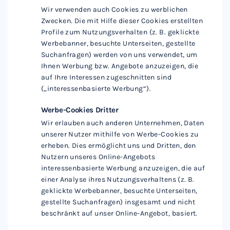
Wir verwenden auch Cookies zu werblichen
Zwecken. Die mit Hilfe dieser Cookies erstellten
Profile zum Nutzungsverhalten (z. B. geklickte
Werbebanner, besuchte Unterseiten, gestellte
Suchanfragen) werden von uns verwendet, um
Ihnen Werbung bzw. Angebote anzuzeigen, die
auf Ihre Interessen zugeschnitten sind
(„interessenbasierte Werbung“).
Werbe-Cookies Dritter
Wir erlauben auch anderen Unternehmen, Daten
unserer Nutzer mithilfe von Werbe-Cookies zu
erheben. Dies ermöglicht uns und Dritten, den
Nutzern unseres Online-Angebots
interessenbasierte Werbung anzuzeigen, die auf
einer Analyse ihres Nutzungsverhaltens (z. B.
geklickte Werbebanner, besuchte Unterseiten,
gestellte Suchanfragen) insgesamt und nicht
beschränkt auf unser Online-Angebot, basiert.