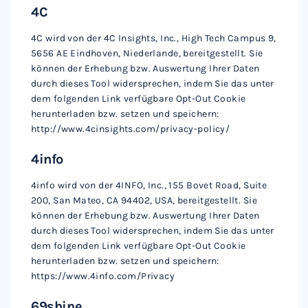
4C
4C wird von der 4C Insights, Inc., High Tech Campus 9,
5656 AE Eindhoven, Niederlande, bereitgestellt. Sie
können der Erhebung bzw. Auswertung Ihrer Daten
durch dieses Tool widersprechen, indem Sie das unter
dem folgenden Link verfügbare Opt-Out Cookie
herunterladen bzw. setzen und speichern:
http://www.4cinsights.com/privacy-policy/
4info
4info wird von der 4INFO, Inc., 155 Bovet Road, Suite
200, San Mateo, CA 94402, USA, bereitgestellt. Sie
können der Erhebung bzw. Auswertung Ihrer Daten
durch dieses Tool widersprechen, indem Sie das unter
dem folgenden Link verfügbare Opt-Out Cookie
herunterladen bzw. setzen und speichern:
https://www.4info.com/Privacy
69shine