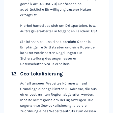
gemäß Art. 46 DSGVO) und/oder eine
ausdrückliche Einwilligung unserer Nutzer
erfolgt ist.
Hierbei handelt es sich um Drittparteien, bzw.
Auftragsverarbeiter in folgenden Ländern: USA
Sie können bei uns eine Übersicht über die
Empfänger in Drittstaaten und eine Kopie der
konkret vereinbarten Regelungen zur
Sicherstellung des angemessenen
Datenschutzniveaus erhalten.
Geo-Lokalisierung
Auf all unseren Websites können wir auf
Grundlage einer gekürzten IP-Adresse, die aus
einer bestimmten Region abgerufen werden,
Inhalte mit regionalem Bezug anzeigen. Die
sogenannte Geo-Lokalisierung, also die
Zuordnung eines Websiteaufrufs zum dessen