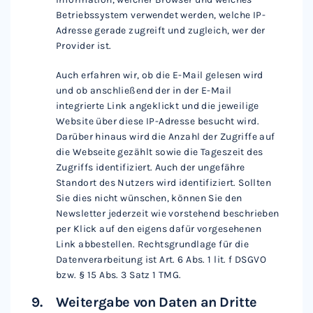
Betriebssystem verwendet werden, welche IP-
Adresse gerade zugreift und zugleich, wer der
Provider ist.
Auch erfahren wir, ob die E-Mail gelesen wird
und ob anschließend der in der E-Mail
integrierte Link angeklickt und die jeweilige
Website über diese IP-Adresse besucht wird.
Darüber hinaus wird die Anzahl der Zugriffe auf
die Webseite gezählt sowie die Tageszeit des
Zugriffs identifiziert. Auch der ungefähre
Standort des Nutzers wird identifiziert. Sollten
Sie dies nicht wünschen, können Sie den
Newsletter jederzeit wie vorstehend beschrieben
per Klick auf den eigens dafür vorgesehenen
Link abbestellen. Rechtsgrundlage für die
Datenverarbeitung ist Art. 6 Abs. 1 lit. f DSGVO
bzw. § 15 Abs. 3 Satz 1 TMG.
Weitergabe von Daten an Dritte