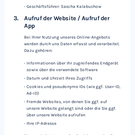
Geschäftsführer: Sascha Kalabuchow
Aufruf der Website / Aufruf der
App
Bei Ihrer Nutzung unseres Online-Angebots
werden durch uns Daten erfasst und verarbeitet.
Dazu gehören:
Informationen über Ihr zugreifendes Endgerät
sowie über die verwendete Software
Datum und Uhrzeit Ihres Zugriffs
Cookies und pseudonyme IDs (wie ggf. User-ID,
Ad-ID)
Fremde Websites, von denen Sie ggf. auf
unsere Website gelangt sind oder die Sie ggf.
über unsere Website aufrufen
Ihre IP-Adresse