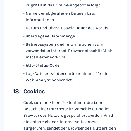
Zugriff auf das Online-Angebot erfolgt
Name der abgerufenen Dateien bzw.
Informationen
Datum und Uhrzeit sowie Dauer des Abrufs
übertragene Datenmenge
Betriebssystem und Informationen zum
verwendeten Internet-Browser einschließlich
installierter Add-Ons
http-Status-Code
Log-Dateien werden darüber hinaus für die
Web-Analyse verwendet.
Cookies
Cookies sind kleine Textdateien, die beim
Besuch einer Internetseite verschickt und im
Browser des Nutzers gespeichert werden. Wird
die entsprechende Internetseite erneut
aufgerufen, sendet der Browser des Nutzers den