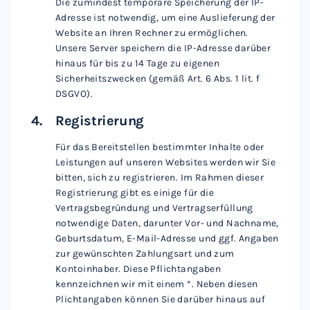
Die zumindest temporäre Speicherung der IP-
Adresse ist notwendig, um eine Auslieferung der
Website an Ihren Rechner zu ermöglichen.
Unsere Server speichern die IP-Adresse darüber
hinaus für bis zu 14 Tage zu eigenen
Sicherheitszwecken (gemäß Art. 6 Abs. 1 lit. f
DSGVO).
Registrierung
Für das Bereitstellen bestimmter Inhalte oder
Leistungen auf unseren Websites werden wir Sie
bitten, sich zu registrieren. Im Rahmen dieser
Registrierung gibt es einige für die
Vertragsbegründung und Vertragserfüllung
notwendige Daten, darunter Vor- und Nachname,
Geburtsdatum, E-Mail-Adresse und ggf. Angaben
zur gewünschten Zahlungsart und zum
Kontoinhaber. Diese Pflichtangaben
kennzeichnen wir mit einem *. Neben diesen
Plichtangaben können Sie darüber hinaus auf