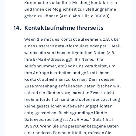
Kommentars oder Ihrer Meldung kontaktieren
und Ihnen die Möglichkeit zur Stellungnahme
geben zu können (Art. 6 Abs. 1 lit. c DSGVO).
Kontaktaufnahme Ihrerseits
Wenn Sie mit uns Kontakt aufnehmen, z.B. über
eines unserer Kontaktformulare oder per E-Mail,
werden die von Ihnen mitgeteilten Daten (z.B.
Ihre E-Mail-Adresse, ggf. Ihr Name, Ihre
Telefonnummer, etc.) von uns verarbeitet, um
Ihre Anfrage bearbeiten und ggf. mit Ihnen
Kontakt aufnehmen zu können. Die in diesem
Zusammenhang anfallenden Daten löschen wir,
sobald sie für den vorgenannten Zweck nicht
mehr erforderlich sind und sofern der Löschung
keine gesetzlichen Aufbewahrungspflichten
entgegenstehen. Rechtsgrundlage für die
Datenverarbeitung ist Art. 6 Abs. 1 Satz 1 lit. f
DSGVO. Wenn Sie uns personenbezogene Daten
einer anderen Person mitteilen, müssen Sie