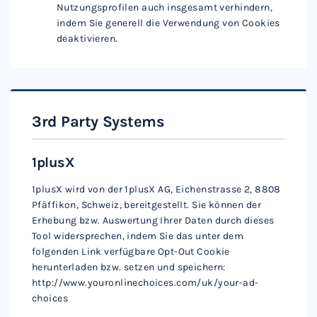
Nutzungsprofilen auch insgesamt verhindern,
indem Sie generell die Verwendung von Cookies
deaktivieren.
3rd Party Systems
1plusX
1plusX wird von der 1plusX AG, Eichenstrasse 2, 8808
Pfäffikon, Schweiz, bereitgestellt. Sie können der
Erhebung bzw. Auswertung Ihrer Daten durch dieses
Tool widersprechen, indem Sie das unter dem
folgenden Link verfügbare Opt-Out Cookie
herunterladen bzw. setzen und speichern:
http://www.youronlinechoices.com/uk/your-ad-
choices