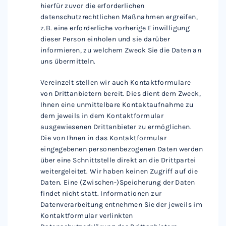
hierfür zuvor die erforderlichen
datenschutzrechtlichen Maßnahmen ergreifen,
z.B. eine erforderliche vorherige Einwilligung
dieser Person einholen und sie darüber
informieren, zu welchem Zweck Sie die Daten an
uns übermitteln.
Vereinzelt stellen wir auch Kontaktformulare
von Drittanbietern bereit. Dies dient dem Zweck,
Ihnen eine unmittelbare Kontaktaufnahme zu
dem jeweils in dem Kontaktformular
ausgewiesenen Drittanbieter zu ermöglichen.
Die von Ihnen in das Kontaktformular
eingegebenen personenbezogenen Daten werden
über eine Schnittstelle direkt an die Drittpartei
weitergeleitet. Wir haben keinen Zugriff auf die
Daten. Eine (Zwischen-)Speicherung der Daten
findet nicht statt. Informationen zur
Datenverarbeitung entnehmen Sie der jeweils im
Kontaktformular verlinkten