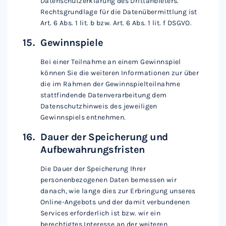
Datenschutzerklärung des Drittanbieters.
Rechtsgrundlage für die Datenübermittlung ist
Art. 6 Abs. 1 lit. b bzw. Art. 6 Abs. 1 lit. f DSGVO.
Gewinnspiele
Bei einer Teilnahme an einem Gewinnspiel
können Sie die weiteren Informationen zur über
die im Rahmen der Gewinnspielteilnahme
stattfindende Datenverarbeitung dem
Datenschutzhinweis des jeweiligen
Gewinnspiels entnehmen.
Dauer der Speicherung und
Aufbewahrungsfristen
Die Dauer der Speicherung Ihrer
personenbezogenen Daten bemessen wir
danach, wie lange dies zur Erbringung unseres
Online-Angebots und der damit verbundenen
Services erforderlich ist bzw. wir ein
berechtigtes Interesse an der weiteren