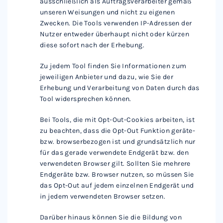
ausschließlich als Auftragsverarbeiter gemäß
unseren Weisungen und nicht zu eigenen
Zwecken. Die Tools verwenden IP-Adressen der
Nutzer entweder überhaupt nicht oder kürzen
diese sofort nach der Erhebung.
Zu jedem Tool finden Sie Informationen zum
jeweiligen Anbieter und dazu, wie Sie der
Erhebung und Verarbeitung von Daten durch das
Tool widersprechen können.
Bei Tools, die mit Opt-Out-Cookies arbeiten, ist
zu beachten, dass die Opt-Out Funktion geräte-
bzw. browserbezogen ist und grundsätzlich nur
für das gerade verwendete Endgerät bzw. den
verwendeten Browser gilt. Sollten Sie mehrere
Endgeräte bzw. Browser nutzen, so müssen Sie
das Opt-Out auf jedem einzelnen Endgerät und
in jedem verwendeten Browser setzen.
Darüber hinaus können Sie die Bildung von