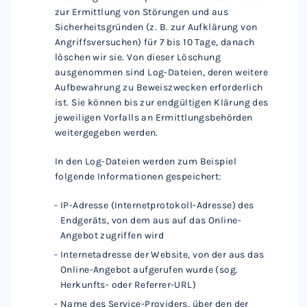
zur Ermittlung von Störungen und aus
Sicherheitsgründen (z. B. zur Aufklärung von
Angriffsversuchen) für 7 bis 10 Tage, danach
löschen wir sie. Von dieser Löschung
ausgenommen sind Log-Dateien, deren weitere
Aufbewahrung zu Beweiszwecken erforderlich
ist. Sie können bis zur endgültigen Klärung des
jeweiligen Vorfalls an Ermittlungsbehörden
weitergegeben werden.
In den Log-Dateien werden zum Beispiel
folgende Informationen gespeichert:
IP-Adresse (Internetprotokoll-Adresse) des
Endgeräts, von dem aus auf das Online-
Angebot zugriffen wird
Internetadresse der Website, von der aus das
Online-Angebot aufgerufen wurde (sog.
Herkunfts- oder Referrer-URL)
Name des Service-Providers, über den der