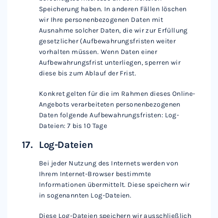
Speicherung haben. In anderen Fällen löschen
wir Ihre personenbezogenen Daten mit
Ausnahme solcher Daten, die wir zur Erfüllung
gesetzlicher (Aufbewahrungsfristen weiter
vorhalten müssen. Wenn Daten einer
Aufbewahrungsfrist unterliegen, sperren wir
diese bis zum Ablauf der Frist.
Konkret gelten für die im Rahmen dieses Online-
Angebots verarbeiteten personenbezogenen
Daten folgende Aufbewahrungsfristen: Log-
Dateien: 7 bis 10 Tage
Log-Dateien
Bei jeder Nutzung des Internets werden von
Ihrem Internet-Browser bestimmte
Informationen übermittelt. Diese speichern wir
in sogenannten Log-Dateien.
Diese Log-Dateien speichern wir ausschließlich