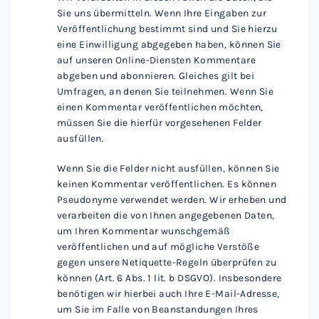
Sie uns übermitteln. Wenn Ihre Eingaben zur
Veröffentlichung bestimmt sind und Sie hierzu
eine Einwilligung abgegeben haben, können Sie
auf unseren Online-Diensten Kommentare
abgeben und abonnieren. Gleiches gilt bei
Umfragen, an denen Sie teilnehmen. Wenn Sie
einen Kommentar veröffentlichen möchten,
müssen Sie die hierfür vorgesehenen Felder
ausfüllen.
Wenn Sie die Felder nicht ausfüllen, können Sie
keinen Kommentar veröffentlichen. Es können
Pseudonyme verwendet werden. Wir erheben und
verarbeiten die von Ihnen angegebenen Daten,
um Ihren Kommentar wunschgemäß
veröffentlichen und auf mögliche Verstöße
gegen unsere Netiquette-Regeln überprüfen zu
können (Art. 6 Abs. 1 lit. b DSGVO). Insbesondere
benötigen wir hierbei auch Ihre E-Mail-Adresse,
um Sie im Falle von Beanstandungen Ihres