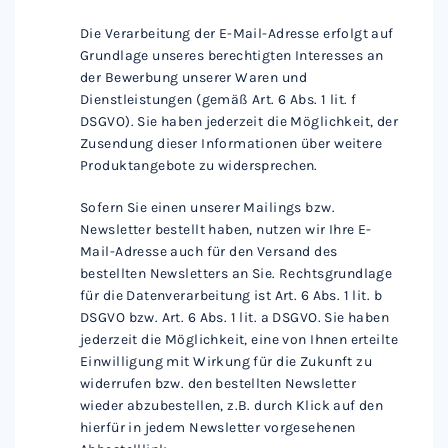
Die Verarbeitung der E-Mail-Adresse erfolgt auf
Grundlage unseres berechtigten Interesses an
der Bewerbung unserer Waren und
Dienstleistungen (gemäß Art. 6 Abs. 1 lit. f
DSGVO). Sie haben jederzeit die Möglichkeit, der
Zusendung dieser Informationen über weitere
Produktangebote zu widersprechen.
Sofern Sie einen unserer Mailings bzw.
Newsletter bestellt haben, nutzen wir Ihre E-
Mail-Adresse auch für den Versand des
bestellten Newsletters an Sie. Rechtsgrundlage
für die Datenverarbeitung ist Art. 6 Abs. 1 lit. b
DSGVO bzw. Art. 6 Abs. 1 lit. a DSGVO. Sie haben
jederzeit die Möglichkeit, eine von Ihnen erteilte
Einwilligung mit Wirkung für die Zukunft zu
widerrufen bzw. den bestellten Newsletter
wieder abzubestellen, z.B. durch Klick auf den
hierfür in jedem Newsletter vorgesehenen