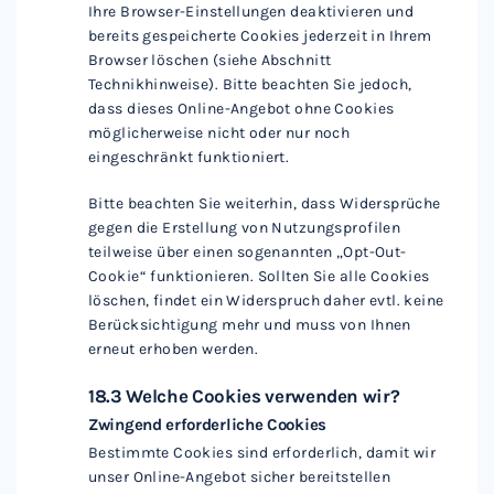
Ihre Browser-Einstellungen deaktivieren und
bereits gespeicherte Cookies jederzeit in Ihrem
Browser löschen (siehe Abschnitt
Technikhinweise). Bitte beachten Sie jedoch,
dass dieses Online-Angebot ohne Cookies
möglicherweise nicht oder nur noch
eingeschränkt funktioniert.
Bitte beachten Sie weiterhin, dass Widersprüche
gegen die Erstellung von Nutzungsprofilen
teilweise über einen sogenannten „Opt-Out-
Cookie“ funktionieren. Sollten Sie alle Cookies
löschen, findet ein Widerspruch daher evtl. keine
Berücksichtigung mehr und muss von Ihnen
erneut erhoben werden.
18.3 Welche Cookies verwenden wir?
Zwingend erforderliche Cookies
Bestimmte Cookies sind erforderlich, damit wir
unser Online-Angebot sicher bereitstellen