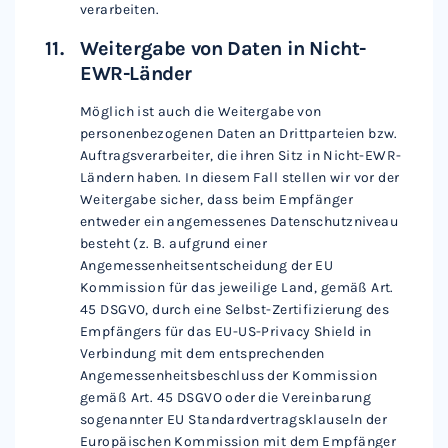
verarbeiten.
Weitergabe von Daten in Nicht-
EWR-Länder
Möglich ist auch die Weitergabe von
personenbezogenen Daten an Drittparteien bzw.
Auftragsverarbeiter, die ihren Sitz in Nicht-EWR-
Ländern haben. In diesem Fall stellen wir vor der
Weitergabe sicher, dass beim Empfänger
entweder ein angemessenes Datenschutzniveau
besteht (z. B. aufgrund einer
Angemessenheitsentscheidung der EU
Kommission für das jeweilige Land, gemäß Art.
45 DSGVO, durch eine Selbst-Zertifizierung des
Empfängers für das EU-US-Privacy Shield in
Verbindung mit dem entsprechenden
Angemessenheitsbeschluss der Kommission
gemäß Art. 45 DSGVO oder die Vereinbarung
sogenannter EU Standardvertragsklauseln der
Europäischen Kommission mit dem Empfänger