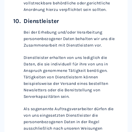
vollstreckbare behördliche oder gerichtliche
Anordnung hierzu verpflichtet sein sollten.
Dienstleister
Bei der Erhebung und/oder Verarbeitung
personenbezogener Daten behalten wir uns die
Zusammenarbeit mit Dienstleistern vor.
Dienstleister erhalten von uns lediglich die
Daten, die sie individuell für ihre von uns in
Anspruch genommene Tätigkeit benötigen.
Tätigkeiten von Dienstleistern können
beispielsweise der Versand eines bestellten
Newsletters oder die Bereitstellung von
Serverkapazitäten sein.
Als sogenannte Auftragsverarbeiter dürfen die
von uns eingesetzten Dienstleister die
personenbezogenen Daten in der Regel
ausschließlich nach unseren Weisungen