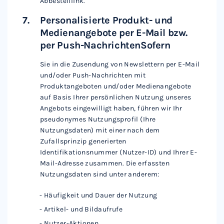
Abbestelllink.
Personalisierte Produkt- und
Medienangebote per E-Mail bzw.
per Push-NachrichtenSofern
Sie in die Zusendung von Newslettern per E-Mail
und/oder Push-Nachrichten mit
Produktangeboten und/oder Medienangebote
auf Basis Ihrer persönlichen Nutzung unseres
Angebots eingewilligt haben, führen wir Ihr
pseudonymes Nutzungsprofil (Ihre
Nutzungsdaten) mit einer nach dem
Zufallsprinzip generierten
Identifikationsnummer (Nutzer-ID) und Ihrer E-
Mail-Adresse zusammen. Die erfassten
Nutzungsdaten sind unter anderem:
Häufigkeit und Dauer der Nutzung
Artikel- und Bildaufrufe
Nutzer-Aktionen