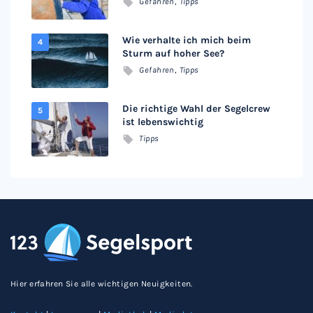
Gefahren
,
Tipps
Wie verhalte ich mich beim
Sturm auf hoher See?
Gefahren
,
Tipps
Die richtige Wahl der Segelcrew
ist lebenswichtig
Tipps
Hier erfahren Sie alle wichtigen Neuigkeiten.