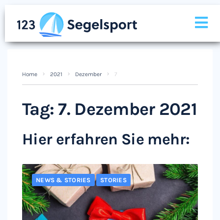
Home
2021
Dezember
7
Tag:
7. Dezember 2021
Hier erfahren Sie mehr:
NEWS & STORIES
STORIES