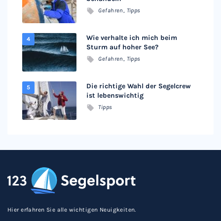
Gefahren
,
Tipps
Wie verhalte ich mich beim
Sturm auf hoher See?
Gefahren
,
Tipps
Die richtige Wahl der Segelcrew
ist lebenswichtig
Tipps
Hier erfahren Sie alle wichtigen Neuigkeiten.