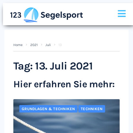
Home
2021
Juli
13
Tag:
13. Juli 2021
Hier erfahren Sie mehr:
GRUNDLAGEN & TECHNIKEN
TECHNIKEN