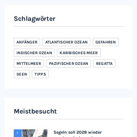
Schlagwörter
ANFÄNGER
ATLANTISCHER OZEAN
GEFAHREN
INDISCHER OZEAN
KARIBISCHES MEER
MITTELMEER
PAZIFISCHER OZEAN
REGATTA
SEEN
TIPPS
Meistbesucht
Segeln soll 2028 wieder