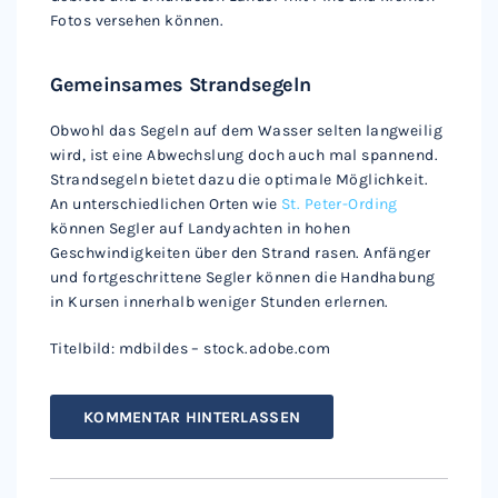
Fotos versehen können.
Gemeinsames Strandsegeln
Obwohl das Segeln auf dem Wasser selten langweilig
wird, ist eine Abwechslung doch auch mal spannend.
Strandsegeln bietet dazu die optimale Möglichkeit.
An unterschiedlichen Orten wie
St. Pet
e
r-Ording
können Segler auf Landyachten in hohen
Geschwindigkeiten über den Strand rasen. Anfänger
und fortgeschrittene Segler können die Handhabung
in Kursen innerhalb weniger Stunden erlernen.
Titelbild: mdbildes – stock.adobe.com
KOMMENTAR HINTERLASSEN