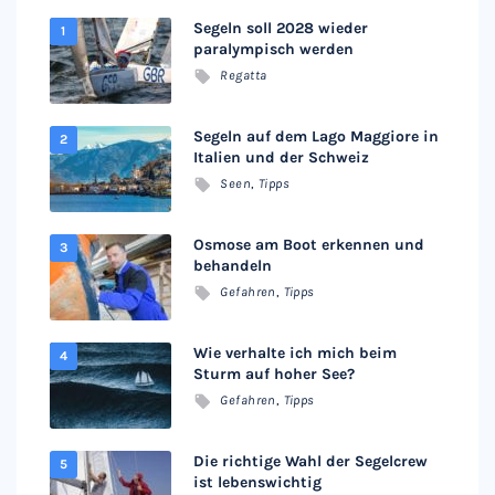
Segeln soll 2028 wieder
paralympisch werden
Regatta
Segeln auf dem Lago Maggiore in
Italien und der Schweiz
Seen
,
Tipps
Osmose am Boot erkennen und
behandeln
Gefahren
,
Tipps
Wie verhalte ich mich beim
Sturm auf hoher See?
Gefahren
,
Tipps
Die richtige Wahl der Segelcrew
ist lebenswichtig