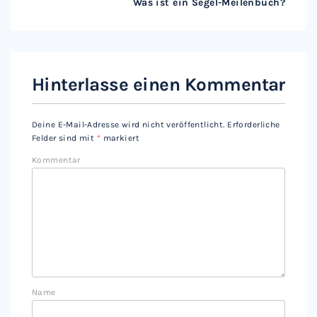
Was ist ein Segel-Meilenbuch?
Hinterlasse einen Kommentar
Deine E-Mail-Adresse wird nicht veröffentlicht.
Erforderliche
Felder sind mit
*
markiert
Kommentar
Name