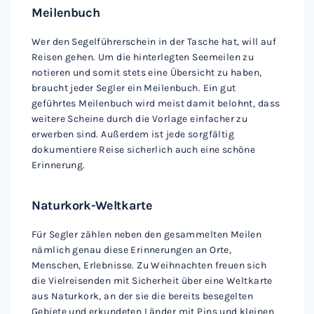
Meilenbuch
Wer den Segelführerschein in der Tasche hat, will auf
Reisen gehen. Um die hinterlegten Seemeilen zu
notieren und somit stets eine Übersicht zu haben,
braucht jeder Segler ein Meilenbuch. Ein gut
geführtes Meilenbuch wird meist damit belohnt, dass
weitere Scheine durch die Vorlage einfacher zu
erwerben sind. Außerdem ist jede sorgfältig
dokumentiere Reise sicherlich auch eine schöne
Erinnerung.
Naturkork-Weltkarte
Für Segler zählen neben den gesammelten Meilen
nämlich genau diese Erinnerungen an Orte,
Menschen, Erlebnisse. Zu Weihnachten freuen sich
die Vielreisenden mit Sicherheit über eine Weltkarte
aus Naturkork, an der sie die bereits besegelten
Gebiete und erkundeten Länder mit Pins und kleinen