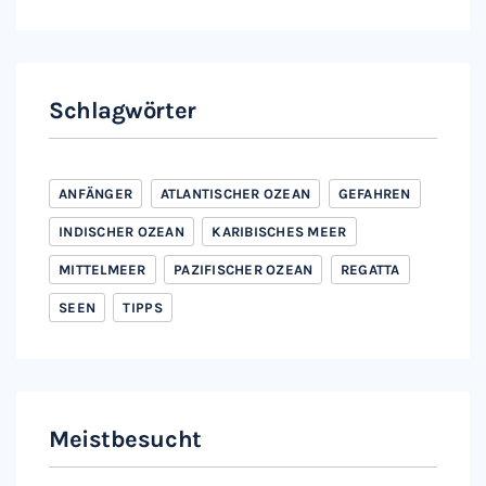
Schlagwörter
ANFÄNGER
ATLANTISCHER OZEAN
GEFAHREN
INDISCHER OZEAN
KARIBISCHES MEER
MITTELMEER
PAZIFISCHER OZEAN
REGATTA
SEEN
TIPPS
Meistbesucht