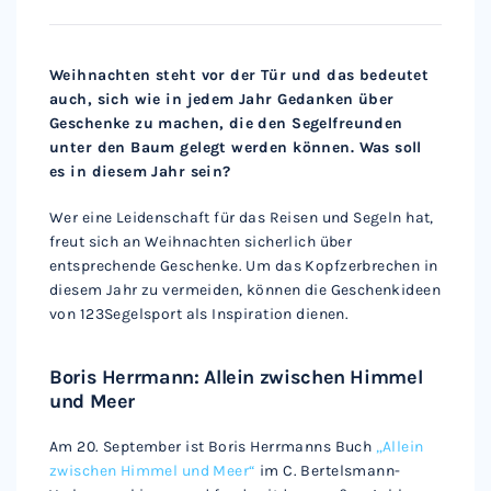
Weihnachten steht vor der Tür und das bedeutet
auch, sich wie in jedem Jahr Gedanken über
Geschenke zu machen, die den Segelfreunden
unter den Baum gelegt werden können. Was soll
es in diesem Jahr sein?
Wer eine Leidenschaft für das Reisen und Segeln hat,
freut sich an Weihnachten sicherlich über
entsprechende Geschenke. Um das Kopfzerbrechen in
diesem Jahr zu vermeiden, können die Geschenkideen
von 123Segelsport als Inspiration dienen.
Boris Herrmann: Allein zwischen Himmel
und Meer
Am 20. September ist Boris Herrmanns Buch
„Allein
zwischen Himmel und Meer“
im C. Bertelsmann-