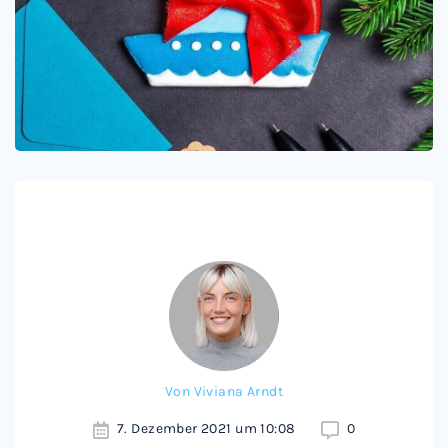
Von
Viviana Arndt
7. Dezember 2021 um 10:08
0