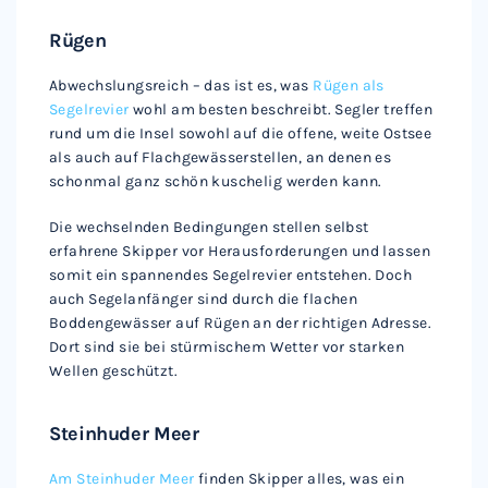
Rügen
Abwechslungsreich – das ist es, was
Rügen als
Segelrevier
wohl am besten beschreibt. Segler treffen
rund um die Insel sowohl auf die offene, weite Ostsee
als auch auf Flachgewässerstellen, an denen es
schonmal ganz schön kuschelig werden kann.
Die wechselnden Bedingungen stellen selbst
erfahrene Skipper vor Herausforderungen und lassen
somit ein spannendes Segelrevier entstehen. Doch
auch Segelanfänger sind durch die flachen
Boddengewässer auf Rügen an der richtigen Adresse.
Dort sind sie bei stürmischem Wetter vor starken
Wellen geschützt.
Steinhuder Meer
Am Steinhuder Meer
finden Skipper alles, was ein