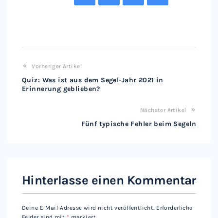
Vorheriger Artikel
Quiz: Was ist aus dem Segel-Jahr 2021 in
Erinnerung geblieben?
Nächster Artikel
Fünf typische Fehler beim Segeln
Hinterlasse einen Kommentar
Deine E-Mail-Adresse wird nicht veröffentlicht.
Erforderliche
Felder sind mit
*
markiert