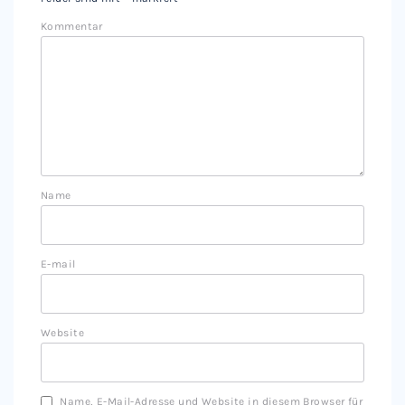
Kommentar
Name
E-mail
Website
Name, E-Mail-Adresse und Website in diesem Browser für