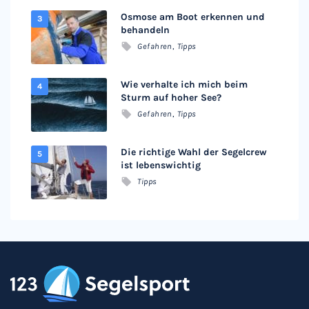
Osmose am Boot erkennen und
behandeln
Gefahren
,
Tipps
Wie verhalte ich mich beim
Sturm auf hoher See?
Gefahren
,
Tipps
Die richtige Wahl der Segelcrew
ist lebenswichtig
Tipps