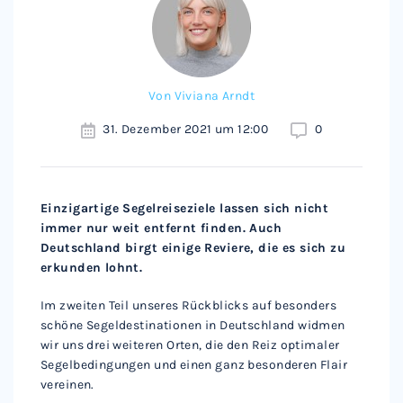
Von
Viviana Arndt
31. Dezember 2021 um 12:00
0
Einzigartige Segelreiseziele lassen sich nicht
immer nur weit entfernt finden. Auch
Deutschland birgt einige Reviere, die es sich zu
erkunden lohnt.
Im zweiten Teil unseres Rückblicks auf besonders
schöne Segeldestinationen in Deutschland widmen
wir uns drei weiteren Orten, die den Reiz optimaler
Segelbedingungen und einen ganz besonderen Flair
vereinen.