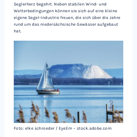
Seglerherz begehrt. Neben stabilen Wind- und
Wetterbedingungen können sie sich auf eine kleine
eigene Segel-Industrie freuen, die sich über die Jahre
rund um das niedersächsische Gewässer aufgebaut
hat.
Foto: elke schroeder / EyeEm – stock.adobe.com