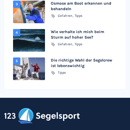
Osmose am Boot erkennen und
behandeln
Gefahren
,
Tipps
Wie verhalte ich mich beim
Sturm auf hoher See?
Gefahren
,
Tipps
Die richtige Wahl der Segelcrew
ist lebenswichtig
Tipps