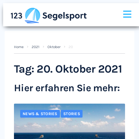
Home
2021
Oktober
20
Tag:
20. Oktober 2021
Hier erfahren Sie mehr:
NEWS & STORIES
STORIES