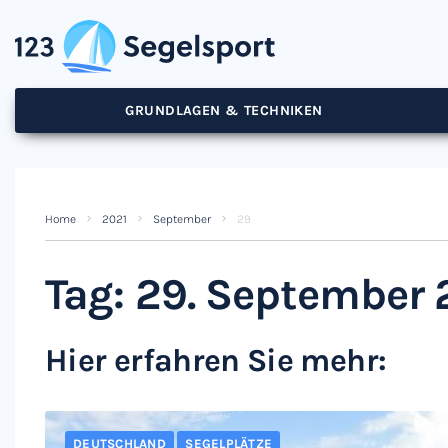
GRUNDLAGEN & TECHNIKEN
Home
2021
September
29
Tag:
29. September 
Hier erfahren Sie mehr:
DEUTSCHLAND
SEGELPLÄTZE