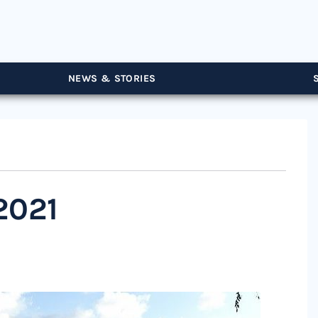
NEWS & STORIES
2021