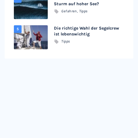
Sturm auf hoher See?
Gefahren
,
Tipps
Die richtige Wahl der Segelcrew
ist lebenswichtig
Tipps