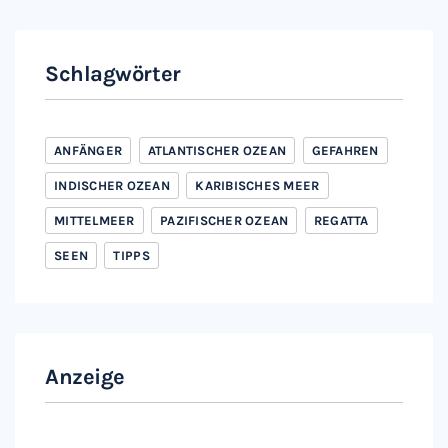
Schlagwörter
ANFÄNGER
ATLANTISCHER OZEAN
GEFAHREN
INDISCHER OZEAN
KARIBISCHES MEER
MITTELMEER
PAZIFISCHER OZEAN
REGATTA
SEEN
TIPPS
Anzeige