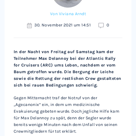
Von
Viviana Arndt
30. November 2021 um 14:51
0
In der Nacht von Freitag auf Samstag kam der
Teilnehmer Max Delannoy bei der Atlantic Rally
for Cruisers (ARC) ums Leben, nachdem er vom
Baum getroffen wurde. Die Bergung der Leiche
sowie die Rettung der restlichen Crew gestalteten
sich bei rauen Bedingungen schwierig.
Gegen Mitternacht traf der Notruf von der
„Agecanonix“ ein, in dem um medizinische
Evakuierung gebeten wurde. Doch jegliche Hilfe kam
für Max Delannoy zu spät, denn der Segler wurde
bereits wenige Minuten nach dem Unfall von seinen
Crewmitgliedern für tot erklärt.