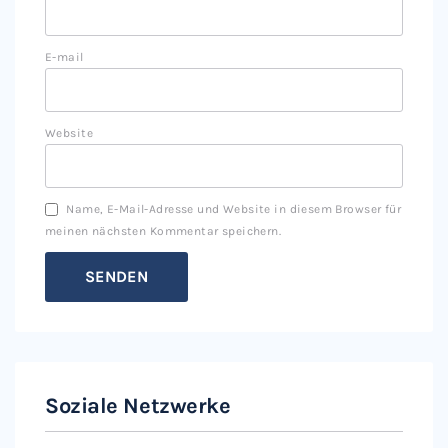
E-mail
Website
Name, E-Mail-Adresse und Website in diesem Browser für
meinen nächsten Kommentar speichern.
Soziale Netzwerke