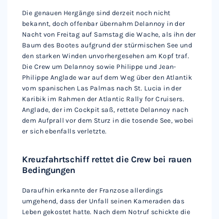
Die genauen Hergänge sind derzeit noch nicht
bekannt, doch offenbar übernahm Delannoy in der
Nacht von Freitag auf Samstag die Wache, als ihn der
Baum des Bootes aufgrund der stürmischen See und
den starken Winden unvorhergesehen am Kopf traf.
Die Crew um Delannoy sowie Philippe und Jean-
Philippe Anglade war auf dem Weg über den Atlantik
vom spanischen Las Palmas nach St. Lucia in der
Karibik im Rahmen der Atlantic Rally for Cruisers.
Anglade, der im Cockpit saß, rettete Delannoy nach
dem Aufprall vor dem Sturz in die tosende See, wobei
er sich ebenfalls verletzte.
Kreuzfahrtschiff rettet die Crew bei rauen
Bedingungen
Daraufhin erkannte der Franzose allerdings
umgehend, dass der Unfall seinen Kameraden das
Leben gekostet hatte. Nach dem Notruf schickte die