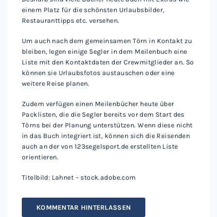
einem Platz für die schönsten Urlaubsbilder,
Restauranttipps etc. versehen.
Um auch nach dem gemeinsamen Törn in Kontakt zu
bleiben, legen einige Segler in dem Meilenbuch eine
Liste mit den Kontaktdaten der Crewmitglieder an. So
können sie Urlaubsfotos austauschen oder eine
weitere Reise planen.
Zudem verfügen einen Meilenbücher heute über
Packlisten, die die Segler bereits vor dem Start des
Törns bei der Planung unterstützen. Wenn diese nicht
in das Buch integriert ist, können sich die Reisenden
auch an der von 123segelsport.de erstellten Liste
orientieren.
Titelbild: Lahnet – stock.adobe.com
KOMMENTAR HINTERLASSEN