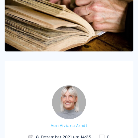
Von
Viviana Arndt
8. Dezember 2021 um 14:35
0