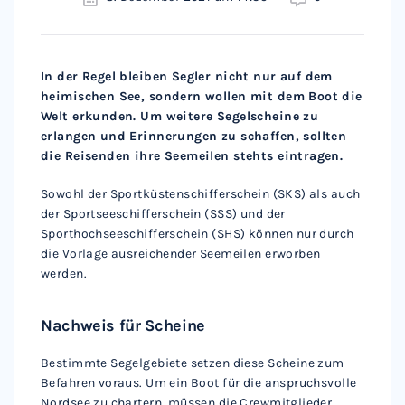
In der Regel bleiben Segler nicht nur auf dem
heimischen See, sondern wollen mit dem Boot die
Welt erkunden. Um weitere Segelscheine zu
erlangen und Erinnerungen zu schaffen, sollten
die Reisenden ihre Seemeilen stehts eintragen.
Sowohl der Sportküstenschifferschein (SKS) als auch
der Sportseeschifferschein (SSS) und der
Sporthochseeschifferschein (SHS) können nur durch
die Vorlage ausreichender Seemeilen erworben
werden.
Nachweis für Scheine
Bestimmte Segelgebiete setzen diese Scheine zum
Befahren voraus. Um ein Boot für die anspruchsvolle
Nordsee zu chartern, müssen die Crewmitglieder