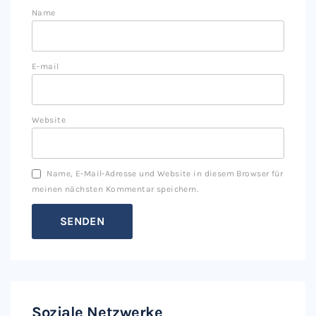
Name
E-mail
Website
Name, E-Mail-Adresse und Website in diesem Browser für
meinen nächsten Kommentar speichern.
Soziale Netzwerke