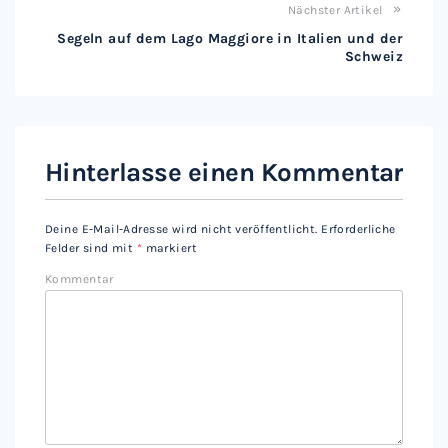
Nächster Artikel
Segeln auf dem Lago Maggiore in Italien und der
Schweiz
Hinterlasse einen Kommentar
Deine E-Mail-Adresse wird nicht veröffentlicht.
Erforderliche
Felder sind mit
*
markiert
Kommentar