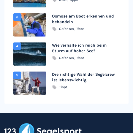
Osmose am Boot erkennen und
behandeln
Gefahren
,
Tipps
Wie verhalte ich mich beim
Sturm auf hoher See?
Gefahren
,
Tipps
Die richtige Wahl der Segelcrew
ist lebenswichtig
Tipps