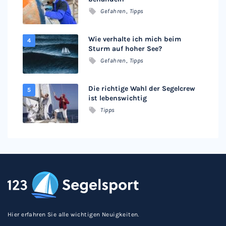
Gefahren
,
Tipps
Wie verhalte ich mich beim
Sturm auf hoher See?
Gefahren
,
Tipps
Die richtige Wahl der Segelcrew
ist lebenswichtig
Tipps
Hier erfahren Sie alle wichtigen Neuigkeiten.