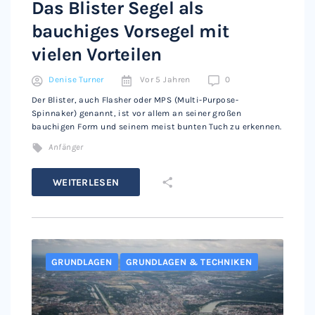
Das Blister Segel als
bauchiges Vorsegel mit
vielen Vorteilen
Denise Turner
Vor 5 Jahren
0
Der Blister, auch Flasher oder MPS (Multi-Purpose-
Spinnaker) genannt, ist vor allem an seiner großen
bauchigen Form und seinem meist bunten Tuch zu erkennen.
Anfänger
WEITERLESEN
GRUNDLAGEN
GRUNDLAGEN & TECHNIKEN