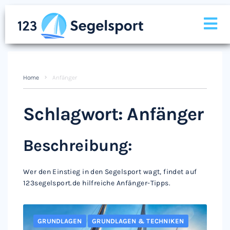
Home
Anfänger
Schlagwort:
Anfänger
Beschreibung:
Wer den Einstieg in den Segelsport wagt, findet auf
123segelsport.de hilfreiche Anfänger-Tipps.
GRUNDLAGEN
GRUNDLAGEN & TECHNIKEN