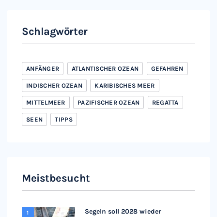
Schlagwörter
ANFÄNGER
ATLANTISCHER OZEAN
GEFAHREN
INDISCHER OZEAN
KARIBISCHES MEER
MITTELMEER
PAZIFISCHER OZEAN
REGATTA
SEEN
TIPPS
Meistbesucht
Segeln soll 2028 wieder