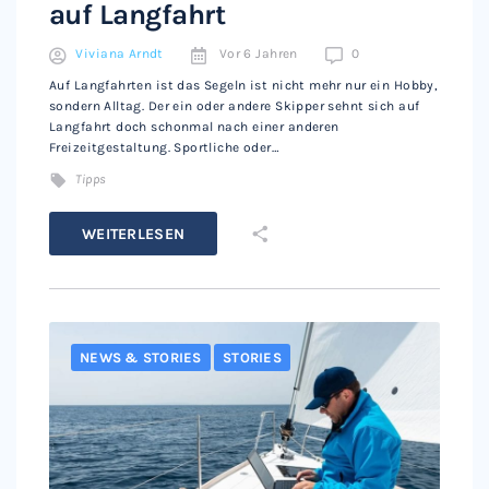
auf Langfahrt
Viviana Arndt
Vor 6 Jahren
0
Auf Langfahrten ist das Segeln ist nicht mehr nur ein Hobby,
sondern Alltag. Der ein oder andere Skipper sehnt sich auf
Langfahrt doch schonmal nach einer anderen
Freizeitgestaltung. Sportliche oder…
Tipps
WEITERLESEN
NEWS & STORIES
STORIES