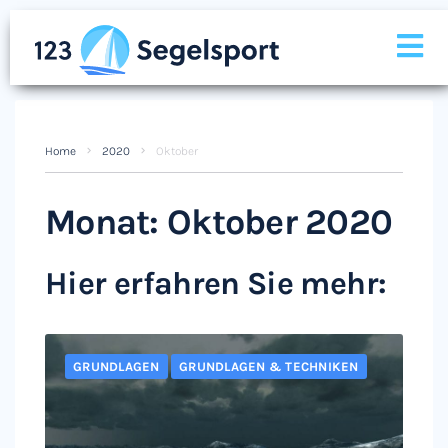
Home
2020
Oktober
Monat:
Oktober 2020
Hier erfahren Sie mehr:
GRUNDLAGEN
GRUNDLAGEN & TECHNIKEN