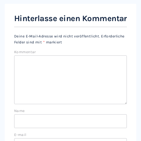
Hinterlasse einen Kommentar
Deine E-Mail-Adresse wird nicht veröffentlicht.
Erforderliche
Felder sind mit
*
markiert
Kommentar
Name
E-mail