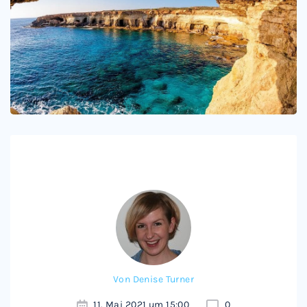
Von
Denise Turner
11. Mai 2021 um 15:00
0