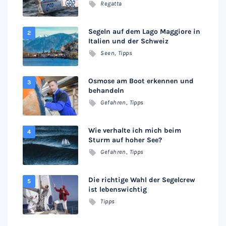
Regatta
Segeln auf dem Lago Maggiore in
Italien und der Schweiz
Seen
,
Tipps
Osmose am Boot erkennen und
behandeln
Gefahren
,
Tipps
Wie verhalte ich mich beim
Sturm auf hoher See?
Gefahren
,
Tipps
Die richtige Wahl der Segelcrew
ist lebenswichtig
Tipps