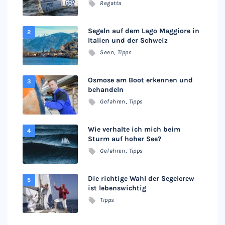
Regatta
Segeln auf dem Lago Maggiore in
Italien und der Schweiz
Seen
,
Tipps
Osmose am Boot erkennen und
behandeln
Gefahren
,
Tipps
Wie verhalte ich mich beim
Sturm auf hoher See?
Gefahren
,
Tipps
Die richtige Wahl der Segelcrew
ist lebenswichtig
Tipps