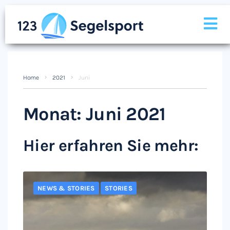
Home
2021
Juni
Monat:
Juni 2021
Hier erfahren Sie mehr:
NEWS & STORIES
STORIES