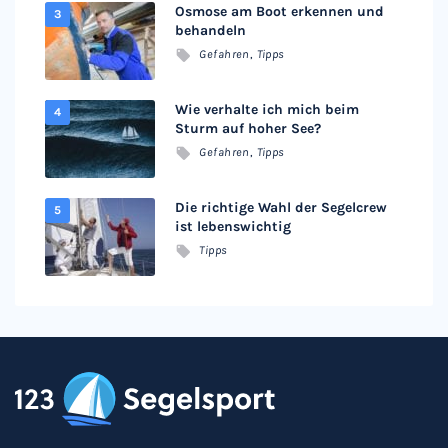
Osmose am Boot erkennen und
behandeln
Gefahren
,
Tipps
Wie verhalte ich mich beim
Sturm auf hoher See?
Gefahren
,
Tipps
Die richtige Wahl der Segelcrew
ist lebenswichtig
Tipps