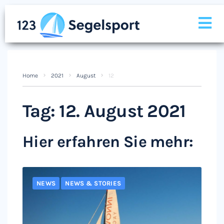
Home
2021
August
12
Tag:
12. August 2021
Hier erfahren Sie mehr:
NEWS
NEWS & STORIES