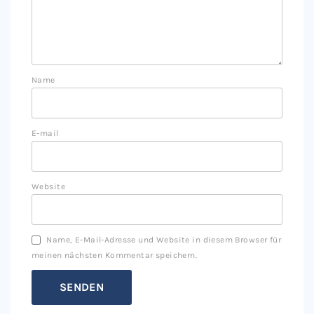
Name
E-mail
Website
Name, E-Mail-Adresse und Website in diesem Browser für
meinen nächsten Kommentar speichern.