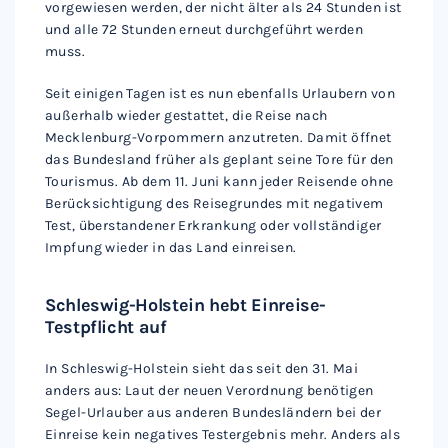
vorgewiesen werden, der nicht älter als 24 Stunden ist
und alle 72 Stunden erneut durchgeführt werden
muss.
Seit einigen Tagen ist es nun ebenfalls Urlaubern von
außerhalb wieder gestattet, die Reise nach
Mecklenburg-Vorpommern anzutreten. Damit öffnet
das Bundesland früher als geplant seine Tore für den
Tourismus. Ab dem 11. Juni kann jeder Reisende ohne
Berücksichtigung des Reisegrundes mit negativem
Test, überstandener Erkrankung oder vollständiger
Impfung wieder in das Land einreisen.
Schleswig-Holstein hebt Einreise-
Testpflicht auf
In Schleswig-Holstein sieht das seit den 31. Mai
anders aus: Laut der neuen Verordnung benötigen
Segel-Urlauber aus anderen Bundesländern bei der
Einreise kein negatives Testergebnis mehr. Anders als