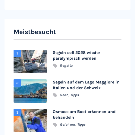
Meistbesucht
Segeln soll 2028 wieder
paralympisch werden
Regatta
Segeln auf dem Lago Maggiore in
Italien und der Schweiz
Seen
,
Tipps
Osmose am Boot erkennen und
behandeln
Gefahren
,
Tipps