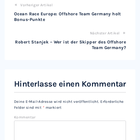
Vorheriger Artikel
Ocean Race Europe: Offshore Team Germany holt
Bonus-Punkte
Nächster Artikel
Robert Stanjek – Wer ist der Skipper des Offshore
Team Germany?
Hinterlasse einen Kommentar
Deine E-Mail-Adresse wird nicht veröffentlicht.
Erforderliche
Felder sind mit
*
markiert
Kommentar