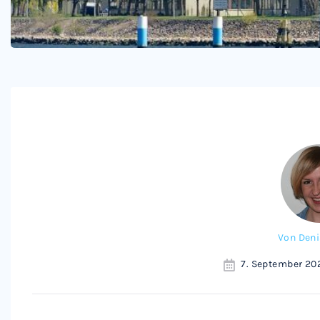
Von
Deni
7. September 20