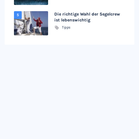
Die richtige Wahl der Segelcrew
ist lebenswichtig
Tipps