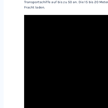
Transportschiffe auf bis zu 50 an. Die 15 bis 20 Met
Fracht laden.