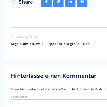
Share
Vorheriger Artikel
Segeln um die Welt – Tipps für die große Reise
Hinterlasse einen Kommentar
Deine E-Mail-Adresse wird nicht veröffentlicht.
Erforderliche Felder 
Kommentar