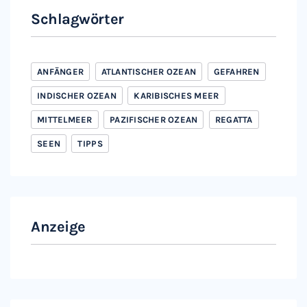
Schlagwörter
ANFÄNGER
ATLANTISCHER OZEAN
GEFAHREN
INDISCHER OZEAN
KARIBISCHES MEER
MITTELMEER
PAZIFISCHER OZEAN
REGATTA
SEEN
TIPPS
Anzeige