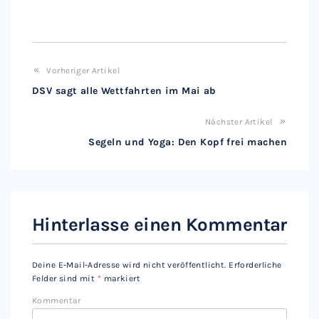
Vorheriger Artikel
DSV sagt alle Wettfahrten im Mai ab
Nächster Artikel
Segeln und Yoga: Den Kopf frei machen
Hinterlasse einen Kommentar
Deine E-Mail-Adresse wird nicht veröffentlicht.
Erforderliche
Felder sind mit
*
markiert
Kommentar