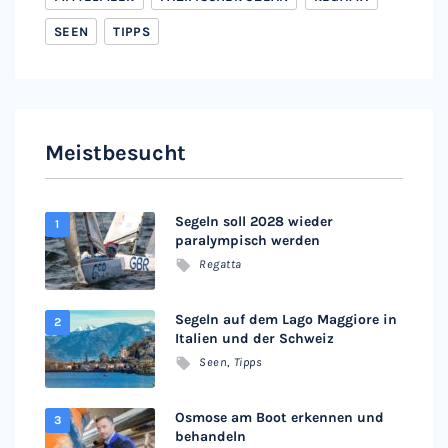
SEEN
TIPPS
Meistbesucht
Segeln soll 2028 wieder
paralympisch werden
Regatta
Segeln auf dem Lago Maggiore in
Italien und der Schweiz
Seen
,
Tipps
Osmose am Boot erkennen und
behandeln