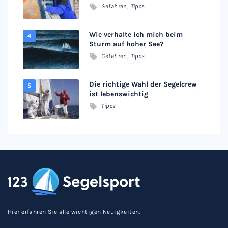
Gefahren
,
Tipps
Wie verhalte ich mich beim
Sturm auf hoher See?
Gefahren
,
Tipps
Die richtige Wahl der Segelcrew
ist lebenswichtig
Tipps
Hier erfahren Sie alle wichtigen Neuigkeiten.