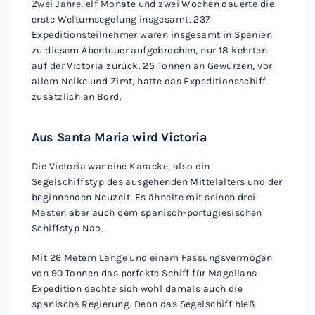
Zwei Jahre, elf Monate und zwei Wochen dauerte die
erste Weltumsegelung insgesamt. 237
Expeditionsteilnehmer waren insgesamt in Spanien
zu diesem Abenteuer aufgebrochen, nur 18 kehrten
auf der Victoria zurück. 25 Tonnen an Gewürzen, vor
allem Nelke und Zimt, hatte das Expeditionsschiff
zusätzlich an Bord.
Aus Santa Maria wird Victoria
Die Victoria war eine Karacke, also ein
Segelschiffstyp des ausgehenden Mittelalters und der
beginnenden Neuzeit. Es ähnelte mit seinen drei
Masten aber auch dem spanisch-portugiesischen
Schiffstyp Nao.
Mit 26 Metern Länge und einem Fassungsvermögen
von 90 Tonnen das perfekte Schiff für Magellans
Expedition dachte sich wohl damals auch die
spanische Regierung. Denn das Segelschiff hieß