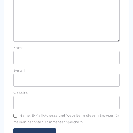
Name
E-mail
Website
Name, E-Mail-Adresse und Website in diesem Browser für
meinen nächsten Kommentar speichern.