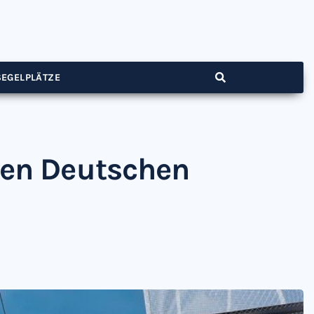
SEGELPLÄTZE
 den Deutschen