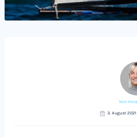
Von
Vivi
3. August 2021