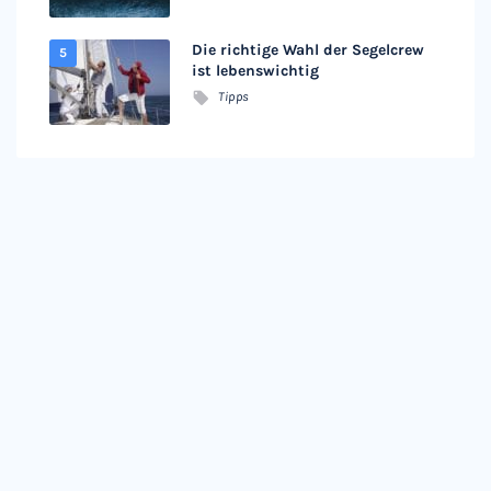
Die richtige Wahl der Segelcrew
ist lebenswichtig
Tipps