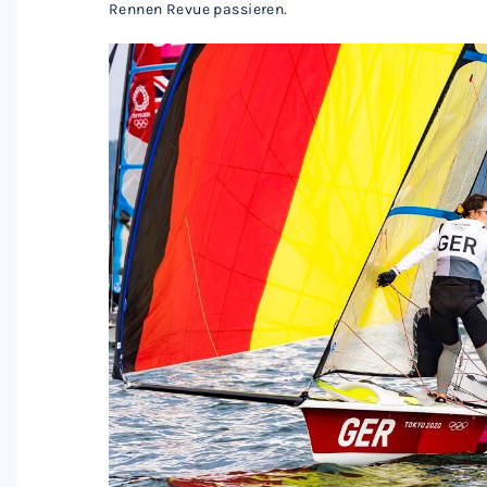
Rennen Revue passieren.