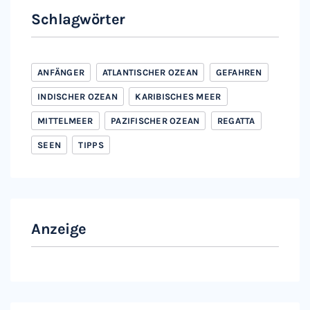
Schlagwörter
ANFÄNGER
ATLANTISCHER OZEAN
GEFAHREN
INDISCHER OZEAN
KARIBISCHES MEER
MITTELMEER
PAZIFISCHER OZEAN
REGATTA
SEEN
TIPPS
Anzeige