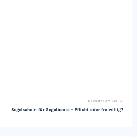
Nächster Artikel
Segelschein für Segelboote – Pflicht oder freiwillig?