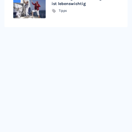
ist lebenswichtig
Tipps