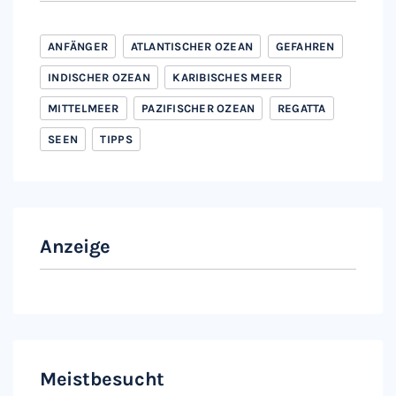
ANFÄNGER
ATLANTISCHER OZEAN
GEFAHREN
INDISCHER OZEAN
KARIBISCHES MEER
MITTELMEER
PAZIFISCHER OZEAN
REGATTA
SEEN
TIPPS
Anzeige
Meistbesucht