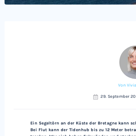
Von
Vivi
29. September 2
Ein Segeltörn an der Küste der Bretagne kann sc
Bei Flut kann der Tidenhub bis zu 12 Meter betra