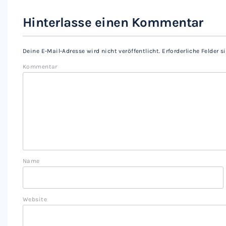
Hinterlasse einen Kommentar
Deine E-Mail-Adresse wird nicht veröffentlicht.
Erforderliche Felder 
Kommentar
Name
Website