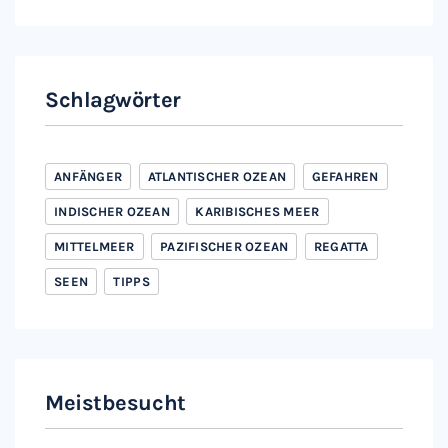
Schlagwörter
ANFÄNGER
ATLANTISCHER OZEAN
GEFAHREN
INDISCHER OZEAN
KARIBISCHES MEER
MITTELMEER
PAZIFISCHER OZEAN
REGATTA
SEEN
TIPPS
Meistbesucht