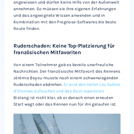
angewiesen und dürfen keine Hilfe von der Außenwelt
annehmen. So müssen sie ihre eigenen Erfahrungen
und das angeeignete Wissen anwenden und in
Kombination mit den Prognose-Softwares die beste
Route finden.
Ruderschaden: Keine Top-Platzierung für
französischen Mitfavoriten
Von einem Teilnehmer gab es bereits unerfreuliche
Nachrichten. Der französische Mitfavorit des Rennens
Jérémie Beyou musste nach einem schwerwiegenden
Ruderschaden abdrehen.
Er wird den Hafen Les Sables
d’Olonnes aufsuchen und das Boot reparieren.
Bislang ist nicht klar, ob er danach einen erneuten
Start wagt oder das Rennen nun für ihn gelaufen ist.