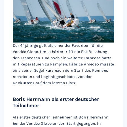
Der 44jährige galt als einer der Favoriten für die
Vendée Globe. Umso härter trifft die Enttäuschung
den Franzosen. Und noch ein weiterer Franzose hatte
mit Reparaturen zu kämpfen. Fabrice Amedeo musste
eins seiner Segel kurz nach dem Start des Rennens
reparieren und liegt abgeschieden von der
Konkurrenz auf dem letzten Platz.
Boris Herrmann als erster deutscher
Teilnehmer
Als erster deutscher Teilnehmer ist Boris Herrmann
bei der Vendée Globe an den Start gegangen. In