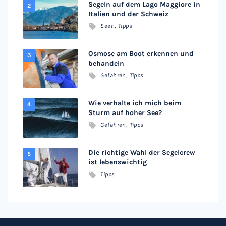
Segeln auf dem Lago Maggiore in
Italien und der Schweiz
Seen
,
Tipps
Osmose am Boot erkennen und
behandeln
Gefahren
,
Tipps
Wie verhalte ich mich beim
Sturm auf hoher See?
Gefahren
,
Tipps
Die richtige Wahl der Segelcrew
ist lebenswichtig
Tipps