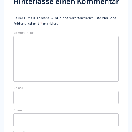
Hinterlasse einen Kommentar
Deine E-Mail-Adresse wird nicht veröffentlicht.
Erforderliche
Felder sind mit
*
markiert
Kommentar
Name
E-mail