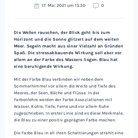
17. Mai 2021 um 15:30
0
Die Wellen rauschen, der Blick geht bis zum
Horizont und die Sonne glitzert auf dem weiten
Meer. Segeln macht aus einer Vielzahl an Gründen
Spaß. Die stressabbauende Wirkung soll aber vor
allem an der Farbe des Wassers liegen. Blau hat
eine beruhigende Wirkung.
Mit der Farbe Blau verbinden wir neben dem
Sommerhimmel vor allem die Weite und Tiefe des
Meeres, der Seen, Bäche und Flüsse. In der
Farbenlehre werden der Farbe Assoziationen mit
Wasser, Kühle, Tiefe, Ferne und vor allem Ruhe
zugeschrieben. In erster Linie sind es diese Merkmale,
die Blau zu einer positiv geprägten Farbe machen.
Die Farbe Blau in all ihren Schattierungen strahlt eine