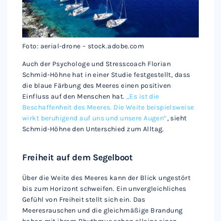
Foto: aerial-drone – stock.adobe.com
Auch der Psychologe und Stresscoach Florian
Schmid-Höhne hat in einer Studie festgestellt, dass
die blaue Färbung des Meeres einen positiven
Einfluss auf den Menschen hat.
„Es ist die
Beschaffenheit des Meeres. Die Weite beispielsweise
wirkt beruhigend auf uns und unsere Augen“
, sieht
Schmid-Höhne den Unterschied zum Alltag.
Freiheit auf dem Segelboot
Über die Weite des Meeres kann der Blick ungestört
bis zum Horizont schweifen. Ein unvergleichliches
Gefühl von Freiheit stellt sich ein. Das
Meeresrauschen und die gleichmäßige Brandung