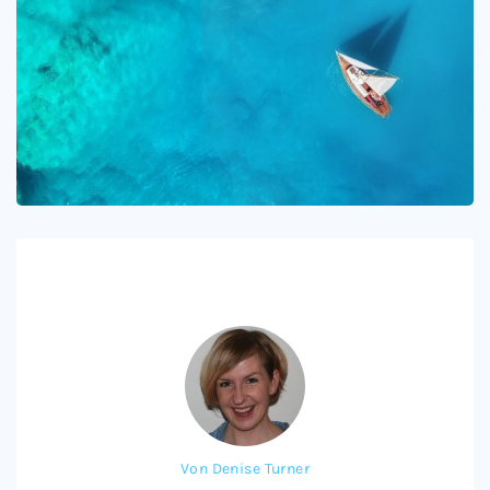
Von
Denise Turner