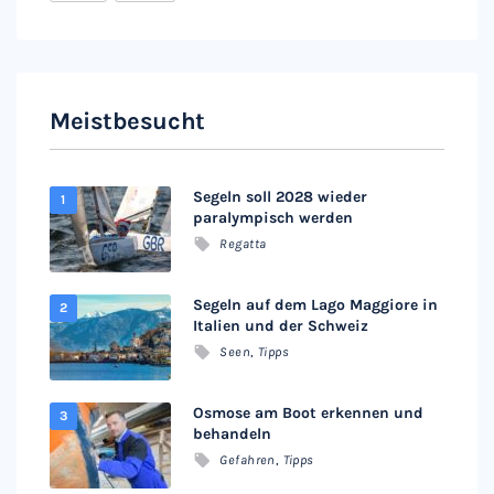
Meistbesucht
Segeln soll 2028 wieder
paralympisch werden
Regatta
Segeln auf dem Lago Maggiore in
Italien und der Schweiz
Seen
,
Tipps
Osmose am Boot erkennen und
behandeln
Gefahren
,
Tipps