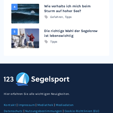
Wie verhalte ich mich beim
Sturm auf hoher See?
Gefahren
,
Tipps
Die richtige Wahl der Segelcrew
ist lebenswichtig
Tipps
Hier erfahren Sie alle wichtigen Neuigkeiten.
Kontakt
|
Impressum
|
Mediathek
|
Mediadaten
Datenschutz
|
Nutzungsbestimmungen
|
Cookie-Richtlinien (EU)