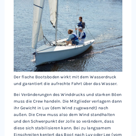
Der flache Bootsboden wirkt mit dem Wasserdruck
und garantiert die aufrechte Fahrt über das Wasser.
Bei Veränderungen des Winddrucks und starken Böen
muss die Crew handeln. Die Mitglieder verlagern dann
ihr Gewicht in Luv (dem Wind zugewandt) nach
außen. Die Crew muss also dem Wind standhalten
und den Schwerpunkt der Jolle so verändern, dass
diese sich stabilisieren kann. Bei zu langsamem
Einschreiten kentert das Boot nach Luv oder Lee (vom