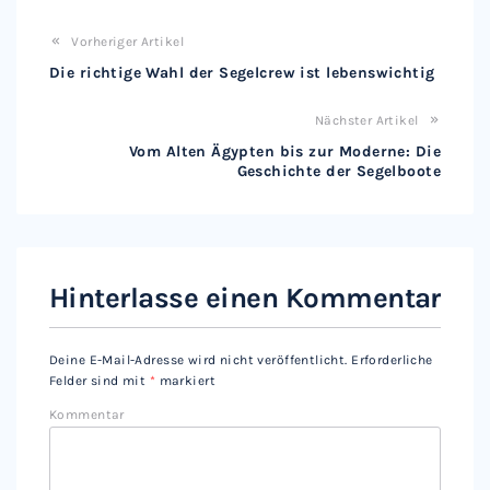
Vorheriger Artikel
Die richtige Wahl der Segelcrew ist lebenswichtig
Nächster Artikel
Vom Alten Ägypten bis zur Moderne: Die
Geschichte der Segelboote
Hinterlasse einen Kommentar
Deine E-Mail-Adresse wird nicht veröffentlicht.
Erforderliche
Felder sind mit
*
markiert
Kommentar