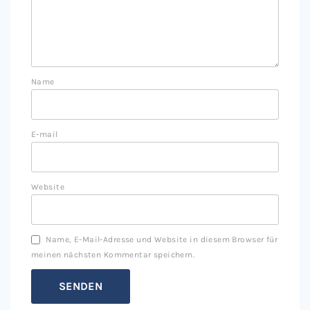
Name
E-mail
Website
Name, E-Mail-Adresse und Website in diesem Browser für
meinen nächsten Kommentar speichern.