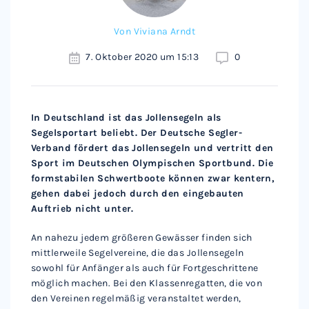
Von
Viviana Arndt
7. Oktober 2020 um 15:13
0
In Deutschland ist das Jollensegeln als
Segelsportart beliebt. Der Deutsche Segler-
Verband fördert das Jollensegeln und vertritt den
Sport im Deutschen Olympischen Sportbund. Die
formstabilen Schwertboote können zwar kentern,
gehen dabei jedoch durch den eingebauten
Auftrieb nicht unter.
An nahezu jedem größeren Gewässer finden sich
mittlerweile Segelvereine, die das Jollensegeln
sowohl für Anfänger als auch für Fortgeschrittene
möglich machen. Bei den Klassenregatten, die von
den Vereinen regelmäßig veranstaltet werden,