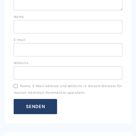
Name
E-mail
Website
Name, E-Mail-Adresse und Website in diesem Browser für
meinen nächsten Kommentar speichern.