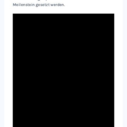
Meilenstein gesetzt werden.