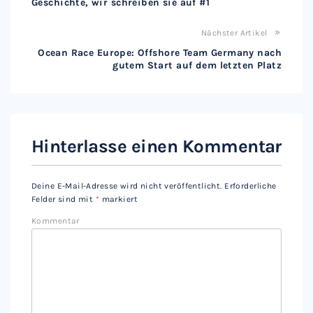
Geschichte, wir schreiben sie auf #1
Nächster Artikel
Ocean Race Europe: Offshore Team Germany nach
gutem Start auf dem letzten Platz
Hinterlasse einen Kommentar
Deine E-Mail-Adresse wird nicht veröffentlicht.
Erforderliche
Felder sind mit
*
markiert
Kommentar