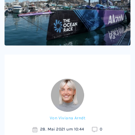
Von
Viviana Arndt
28. Mai 2021 um 10:44
0