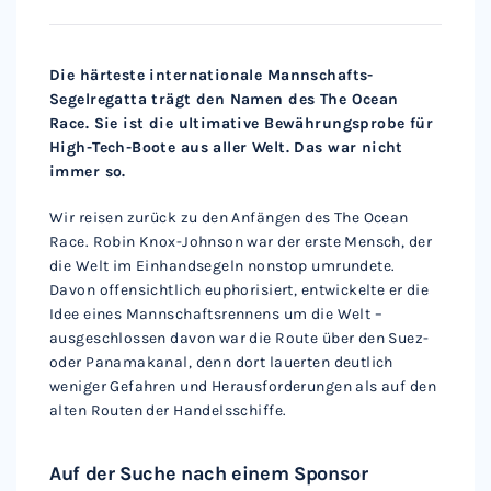
Die härteste internationale Mannschafts-
Segelregatta trägt den Namen des The Ocean
Race. Sie ist die ultimative Bewährungsprobe für
High-Tech-Boote aus aller Welt. Das war nicht
immer so.
Wir reisen zurück zu den Anfängen des The Ocean
Race. Robin Knox-Johnson war der erste Mensch, der
die Welt im Einhandsegeln nonstop umrundete.
Davon offensichtlich euphorisiert, entwickelte er die
Idee eines Mannschaftsrennens um die Welt –
ausgeschlossen davon war die Route über den Suez-
oder Panamakanal, denn dort lauerten deutlich
weniger Gefahren und Herausforderungen als auf den
alten Routen der Handelsschiffe.
Auf der Suche nach einem Sponsor