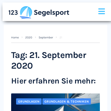
Home
2020
September
21
Tag:
21. September
2020
Hier erfahren Sie mehr:
GRUNDLAGEN
GRUNDLAGEN & TECHNIKEN