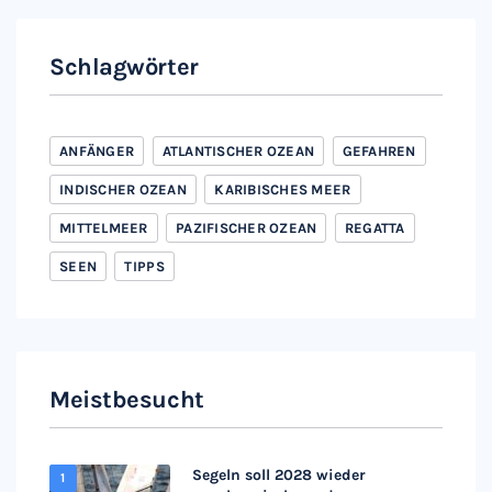
Schlagwörter
ANFÄNGER
ATLANTISCHER OZEAN
GEFAHREN
INDISCHER OZEAN
KARIBISCHES MEER
MITTELMEER
PAZIFISCHER OZEAN
REGATTA
SEEN
TIPPS
Meistbesucht
Segeln soll 2028 wieder