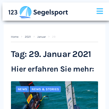
Home
2021
Januar
29
Tag:
29. Januar 2021
Hier erfahren Sie mehr:
NEWS
NEWS & STORIES