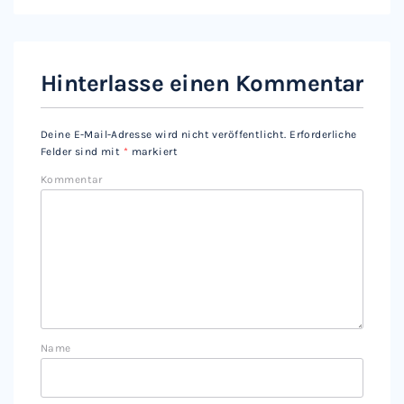
Hinterlasse einen Kommentar
Deine E-Mail-Adresse wird nicht veröffentlicht.
Erforderliche
Felder sind mit
*
markiert
Kommentar
Name