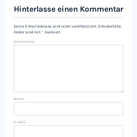
Hinterlasse einen Kommentar
Deine E-Mail-Adresse wird nicht veröffentlicht.
Erforderliche
Felder sind mit
*
markiert
Kommentar
Name
E-mail