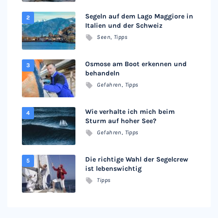
Segeln auf dem Lago Maggiore in
Italien und der Schweiz
Seen
,
Tipps
Osmose am Boot erkennen und
behandeln
Gefahren
,
Tipps
Wie verhalte ich mich beim
Sturm auf hoher See?
Gefahren
,
Tipps
Die richtige Wahl der Segelcrew
ist lebenswichtig
Tipps