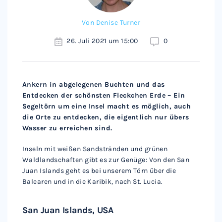
Von
Denise Turner
26. Juli 2021 um 15:00
0
Ankern in abgelegenen Buchten und das
Entdecken der schönsten Fleckchen Erde – Ein
Segeltörn um eine Insel macht es möglich, auch
die Orte zu entdecken, die eigentlich nur übers
Wasser zu erreichen sind.
Inseln mit weißen Sandstränden und grünen
Waldlandschaften gibt es zur Genüge: Von den San
Juan Islands geht es bei unserem Törn über die
Balearen und in die Karibik, nach St. Lucia.
San Juan Islands, USA