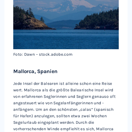
Foto: Dawn – stock.adobe.com
Mallorca, Spanien
Jede Insel der Balearen ist alleine schon eine Reise
wert. Mallorca als die größte Balearische Insel wird
von erfahrenen Seglerinnen und Seglern genauso oft
angesteuert wie von Segelanfängerinnen und -
anfängern. Um an den schönsten „calas“ (spanisch
für Hafen) anzulegen, sollten etwa zwei Wochen
Segelurlaub eingeplant werden. Durch die
vorherrschenden Winde empfiehlt es sich, Mallorca