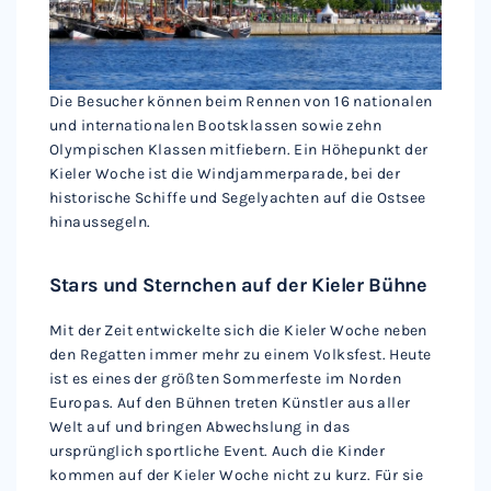
Die Besucher können beim Rennen von 16 nationalen
und internationalen Bootsklassen sowie zehn
Olympischen Klassen mitfiebern. Ein Höhepunkt der
Kieler Woche ist die Windjammerparade, bei der
historische Schiffe und Segelyachten auf die Ostsee
hinaussegeln.
Stars und Sternchen auf der Kieler Bühne
Mit der Zeit entwickelte sich die Kieler Woche neben
den Regatten immer mehr zu einem Volksfest. Heute
ist es eines der größten Sommerfeste im Norden
Europas. Auf den Bühnen treten Künstler aus aller
Welt auf und bringen Abwechslung in das
ursprünglich sportliche Event. Auch die Kinder
kommen auf der Kieler Woche nicht zu kurz. Für sie