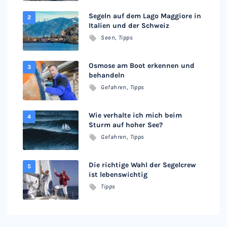
Segeln auf dem Lago Maggiore in
Italien und der Schweiz
Seen
,
Tipps
Osmose am Boot erkennen und
behandeln
Gefahren
,
Tipps
Wie verhalte ich mich beim
Sturm auf hoher See?
Gefahren
,
Tipps
Die richtige Wahl der Segelcrew
ist lebenswichtig
Tipps