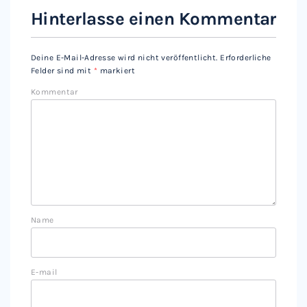
Hinterlasse einen Kommentar
Deine E-Mail-Adresse wird nicht veröffentlicht.
Erforderliche
Felder sind mit
*
markiert
Kommentar
Name
E-mail