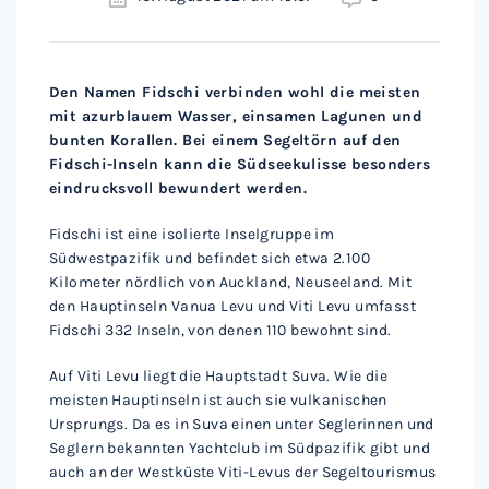
Den Namen Fidschi verbinden wohl die meisten
mit azurblauem Wasser, einsamen Lagunen und
bunten Korallen. Bei einem Segeltörn auf den
Fidschi-Inseln kann die Südseekulisse besonders
eindrucksvoll bewundert werden.
Fidschi ist eine isolierte Inselgruppe im
Südwestpazifik und befindet sich etwa 2.100
Kilometer nördlich von Auckland, Neuseeland. Mit
den Hauptinseln Vanua Levu und Viti Levu umfasst
Fidschi 332 Inseln, von denen 110 bewohnt sind.
Auf Viti Levu liegt die Hauptstadt Suva. Wie die
meisten Hauptinseln ist auch sie vulkanischen
Ursprungs. Da es in Suva einen unter Seglerinnen und
Seglern bekannten Yachtclub im Südpazifik gibt und
auch an der Westküste Viti-Levus der Segeltourismus