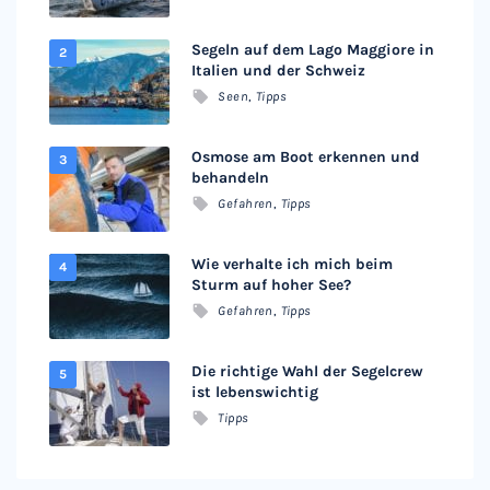
Segeln auf dem Lago Maggiore in
Italien und der Schweiz
Seen
,
Tipps
Osmose am Boot erkennen und
behandeln
Gefahren
,
Tipps
Wie verhalte ich mich beim
Sturm auf hoher See?
Gefahren
,
Tipps
Die richtige Wahl der Segelcrew
ist lebenswichtig
Tipps