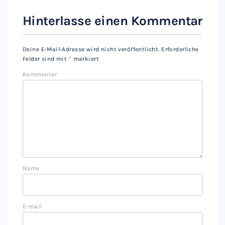
Hinterlasse einen Kommentar
Deine E-Mail-Adresse wird nicht veröffentlicht.
Erforderliche
Felder sind mit
*
markiert
Kommentar
Name
E-mail