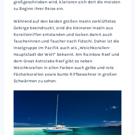
großgeschrieben wird, klarieren sich dort die meisten
zu Beginn ihrer Reise ein.
Während auf den beiden großen Inseln zerklüftetes
Gebirge beeindruckt, sind die kleineren Inseln aus
Korallenriffen entstanden und locken damit auch
Taucherinnen und Taucher nach Fidschi. Daher ist die
Inselgruppe im Pazifik auch als „Weichkorallen-
Hauptstadt der Welt“ bekannt. Am Rainbow Reef und
dem Great Astrolabe Reef gibt es neben
Weichkorallen in allen Farben auch gelbe und rote
Fächerkorallen sowie bunte Riffbewohner in großen
Schwärmen zu sehen.