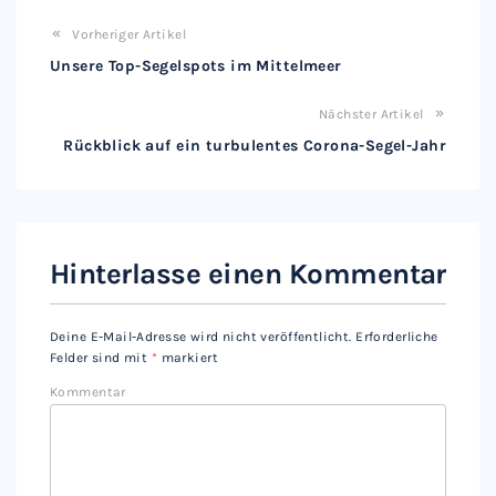
Vorheriger Artikel
Unsere Top-Segelspots im Mittelmeer
Nächster Artikel
Rückblick auf ein turbulentes Corona-Segel-Jahr
Hinterlasse einen Kommentar
Deine E-Mail-Adresse wird nicht veröffentlicht.
Erforderliche
Felder sind mit
*
markiert
Kommentar