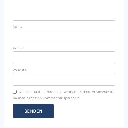
Name
E-mail
Website
Name, E-Mail-Adresse und Website in diesem Browser für
meinen nächsten Kommentar speichern.