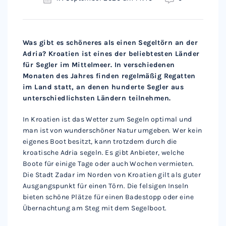
Was gibt es schöneres als einen Segeltörn an der
Adria? Kroatien ist eines der beliebtesten Länder
für Segler im Mittelmeer. In verschiedenen
Monaten des Jahres finden regelmäßig Regatten
im Land statt, an denen hunderte Segler aus
unterschiedlichsten Ländern teilnehmen.
In Kroatien ist das Wetter zum Segeln optimal und
man ist von wunderschöner Natur umgeben. Wer kein
eigenes Boot besitzt, kann trotzdem durch die
kroatische Adria segeln. Es gibt Anbieter, welche
Boote für einige Tage oder auch Wochen vermieten.
Die Stadt Zadar im Norden von Kroatien gilt als guter
Ausgangspunkt für einen Törn. Die felsigen Inseln
bieten schöne Plätze für einen Badestopp oder eine
Übernachtung am Steg mit dem Segelboot.