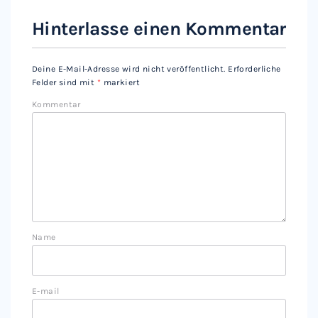
Hinterlasse einen Kommentar
Deine E-Mail-Adresse wird nicht veröffentlicht.
Erforderliche
Felder sind mit
*
markiert
Kommentar
Name
E-mail