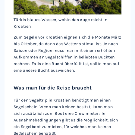
Türkis blaues Wasser, wohin das Auge reicht in
Kroatien.
Zum Segeln vor Kroatien eignen sich die Monate März
bis Oktober, da dann das Wetter optimal ist. Je nach
Saison oder Region muss man mit einem erhöhten
Aufkommen an Segelschiffen in beliebten Buchten
rechnen. Falls eine Bucht überfüllt ist, sollte man auf
eine andere Bucht ausweichen.
Was man für die Reise braucht
Für den Segeltrip in Kroatien benötigt man einen
Segelschein. Wenn man keinen besitzt, kann man
sich zusätzlich zum Boot eine Crew mieten. In
Ausnahmebedingungen gibt es die Möglichkeit, sich
ein Segelboot zu mieten, für welches man keinen
Segelschein benötigt.