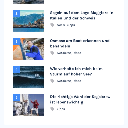
Segeln auf dem Lago Maggiore in
Italien und der Schweiz
Seen
,
Tipps
Osmose am Boot erkennen und
behandeln
Gefahren
,
Tipps
Wie verhalte ich mich beim
Sturm auf hoher See?
Gefahren
,
Tipps
Die richtige Wahl der Segelcrew
ist lebenswichtig
Tipps