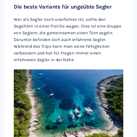
Die beste Variante für ungeübte Segler
Wer als Segler noch unerfahren ist, sollte den
Segeltörn in einer Flotille wagen. Dies ist eine Gruppe
von Seglern, die gemeinsamen einen Törn segeln.
Darunter befinden sich auch erfahrene Segler.
Während des Trips kann man seine Fähigkeiten
verbessern und hat für Fragen immer einen
erfahrenen Segler in der Nähe