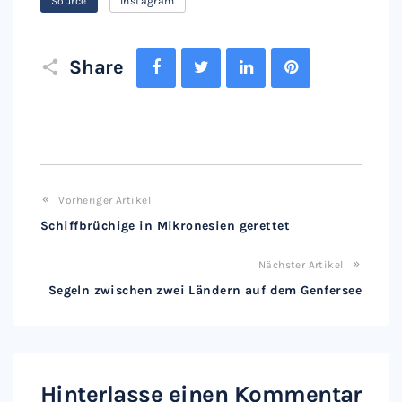
Source
Instagram
Facebook
Twitter
LinkedIn
Pinterest
Share
Vorheriger Artikel
Schiffbrüchige in Mikronesien gerettet
Nächster Artikel
Segeln zwischen zwei Ländern auf dem Genfersee
Hinterlasse einen Kommentar