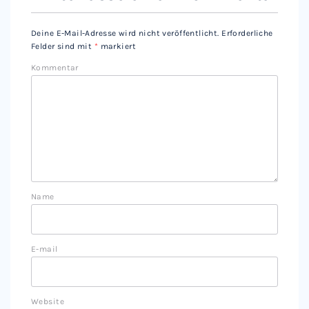
Deine E-Mail-Adresse wird nicht veröffentlicht.
Erforderliche
Felder sind mit
*
markiert
Kommentar
Name
E-mail
Website