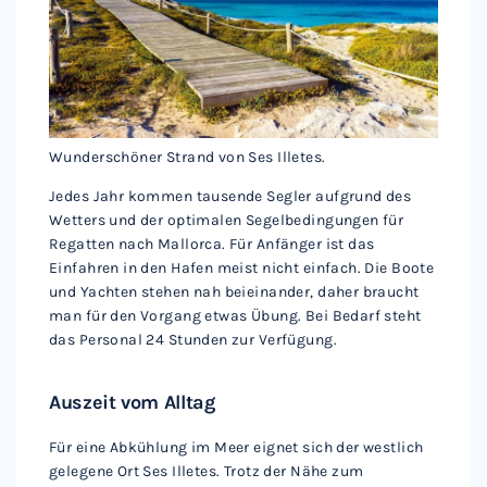
Wunderschöner Strand von Ses Illetes.
Jedes Jahr kommen tausende Segler aufgrund des
Wetters und der optimalen Segelbedingungen für
Regatten nach Mallorca. Für Anfänger ist das
Einfahren in den Hafen meist nicht einfach. Die Boote
und Yachten stehen nah beieinander, daher braucht
man für den Vorgang etwas Übung. Bei Bedarf steht
das Personal 24 Stunden zur Verfügung.
Auszeit vom Alltag
Für eine Abkühlung im Meer eignet sich der westlich
gelegene Ort Ses Illetes. Trotz der Nähe zum