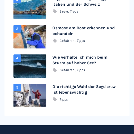
Italien und der Schweiz
Seen
,
Tipps
Osmose am Boot erkennen und
behandeln
Gefahren
,
Tipps
Wie verhalte ich mich beim
Sturm auf hoher See?
Gefahren
,
Tipps
Die richtige Wahl der Segelcrew
ist lebenswichtig
Tipps