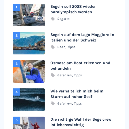
Segeln soll 2028 wieder
paralympisch werden
Regatta
Segeln auf dem Lago Maggiore in
Italien und der Schweiz
Seen
,
Tipps
Osmose am Boot erkennen und
behandeln
Gefahren
,
Tipps
Wie verhalte ich mich beim
Sturm auf hoher See?
Gefahren
,
Tipps
Die richtige Wahl der Segelcrew
ist lebenswichtig