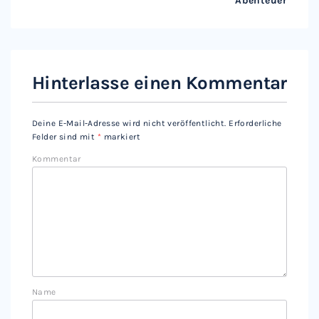
Abenteuer
Hinterlasse einen Kommentar
Deine E-Mail-Adresse wird nicht veröffentlicht.
Erforderliche
Felder sind mit
*
markiert
Kommentar
Name