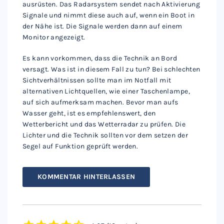
ausrüsten. Das Radarsystem sendet nach Aktivierung
Signale und nimmt diese auch auf, wenn ein Boot in
der Nähe ist. Die Signale werden dann auf einem
Monitor angezeigt.
Es kann vorkommen, dass die Technik an Bord
versagt. Was ist in diesem Fall zu tun? Bei schlechten
Sichtverhältnissen sollte man im Notfall mit
alternativen Lichtquellen, wie einer Taschenlampe,
auf sich aufmerksam machen. Bevor man aufs
Wasser geht, ist es empfehlenswert, den
Wetterbericht und das Wetterradar zu prüfen. Die
Lichter und die Technik sollten vor dem setzen der
Segel auf Funktion geprüft werden.
KOMMENTAR HINTERLASSEN