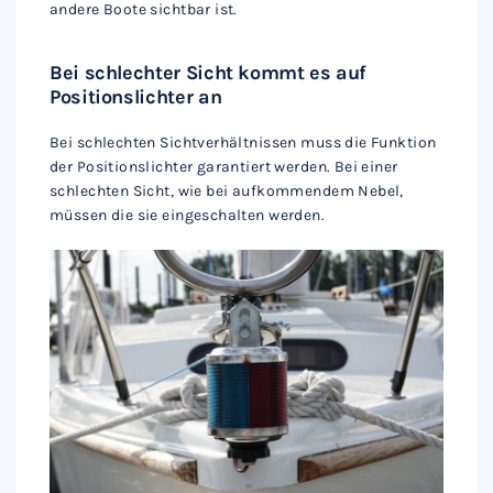
andere Boote sichtbar ist.
Bei schlechter Sicht kommt es auf
Positionslichter an
Bei schlechten Sichtverhältnissen muss die Funktion
der Positionslichter garantiert werden. Bei einer
schlechten Sicht, wie bei aufkommendem Nebel,
müssen die sie eingeschalten werden.