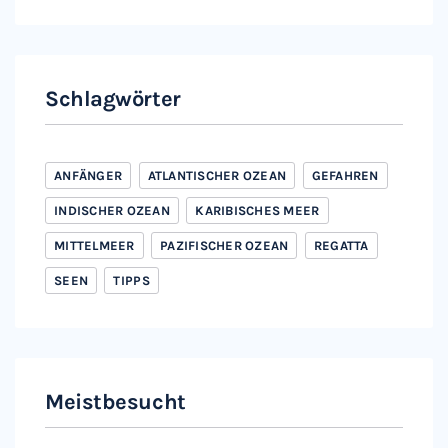
Schlagwörter
ANFÄNGER
ATLANTISCHER OZEAN
GEFAHREN
INDISCHER OZEAN
KARIBISCHES MEER
MITTELMEER
PAZIFISCHER OZEAN
REGATTA
SEEN
TIPPS
Meistbesucht