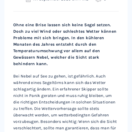
Ohne eine Brise lassen sich keine Segel setzen.
Doch zu viel Wind oder schlechtes Wetter können
Probleme mit sich bringen. In den kühleren
Monaten des Jahres entsteht durch den
Temperaturumschwung vor allem auf den
Gewässern Nebel, welcher die Sicht stark
behindern kann.
Bei Nebel auf See zu gehen, ist gefährlich. Auch
während eines Segeltörns kann sich das Wetter
schlagartig ändern. Ein erfahrener Skipper sollte
nicht in Panik geraten und muss ruhig bleiben, um
die richtigen Entscheidungen in solchen Situationen
zu treffen. Die Wettervorhersage sollte stets
überwacht werden, um wetterbedingten Gefahren
vorzubeugen. Besonders wichtig: Wenn sich die Sicht
verschlechtert, sollte man garantieren, dass man für