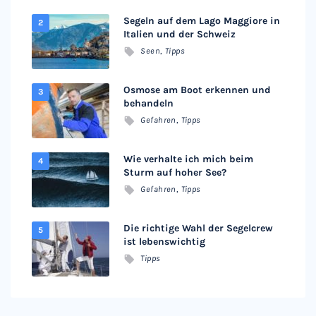
Segeln auf dem Lago Maggiore in
Italien und der Schweiz
Seen
,
Tipps
Osmose am Boot erkennen und
behandeln
Gefahren
,
Tipps
Wie verhalte ich mich beim
Sturm auf hoher See?
Gefahren
,
Tipps
Die richtige Wahl der Segelcrew
ist lebenswichtig
Tipps