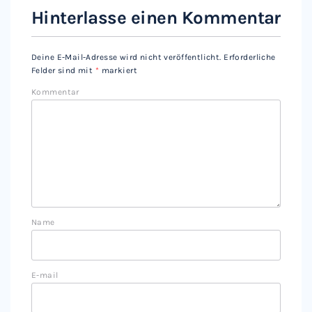
Hinterlasse einen Kommentar
Deine E-Mail-Adresse wird nicht veröffentlicht.
Erforderliche
Felder sind mit
*
markiert
Kommentar
Name
E-mail