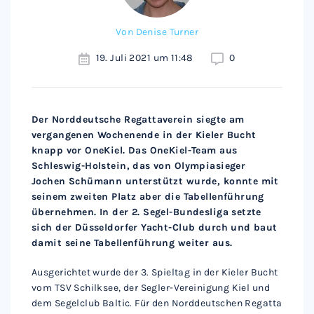
Von
Denise Turner
19. Juli 2021 um 11:48
0
Der Norddeutsche Regattaverein siegte am
vergangenen Wochenende in der Kieler Bucht
knapp vor OneKiel. Das OneKiel-Team aus
Schleswig-Holstein, das von Olympiasieger
Jochen Schümann unterstützt wurde, konnte mit
seinem zweiten Platz aber die Tabellenführung
übernehmen. In der 2. Segel-Bundesliga setzte
sich der Düsseldorfer Yacht-Club durch und baut
damit seine Tabellenführung weiter aus.
Ausgerichtet wurde der 3. Spieltag in der Kieler Bucht
vom TSV Schilksee, der Segler-Vereinigung Kiel und
dem Segelclub Baltic. Für den Norddeutschen Regatta