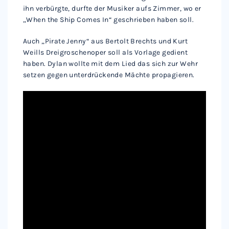
ihn verbürgte, durfte der Musiker aufs Zimmer, wo er
„When the Ship Comes In“ geschrieben haben soll.
Auch „Pirate Jenny“ aus Bertolt Brechts und Kurt
Weills Dreigroschenoper soll als Vorlage gedient
haben. Dylan wollte mit dem Lied das sich zur Wehr
setzen gegen unterdrückende Mächte propagieren.