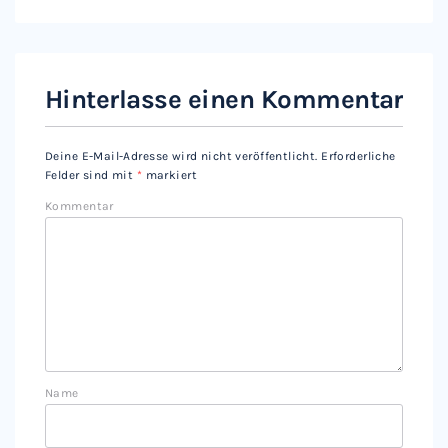
Hinterlasse einen Kommentar
Deine E-Mail-Adresse wird nicht veröffentlicht.
Erforderliche
Felder sind mit
*
markiert
Kommentar
Name