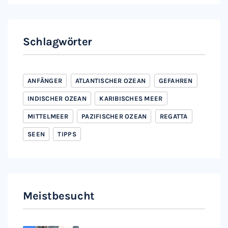
Schlagwörter
ANFÄNGER
ATLANTISCHER OZEAN
GEFAHREN
INDISCHER OZEAN
KARIBISCHES MEER
MITTELMEER
PAZIFISCHER OZEAN
REGATTA
SEEN
TIPPS
Meistbesucht