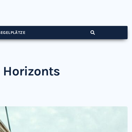
SEGELPLÄTZE
 Horizonts