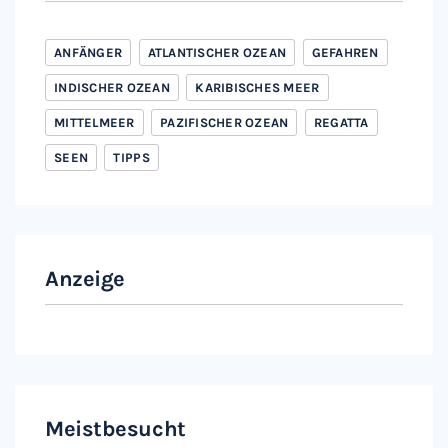
ANFÄNGER
ATLANTISCHER OZEAN
GEFAHREN
INDISCHER OZEAN
KARIBISCHES MEER
MITTELMEER
PAZIFISCHER OZEAN
REGATTA
SEEN
TIPPS
Anzeige
Meistbesucht