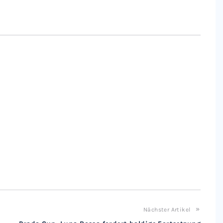
Nächster Artikel