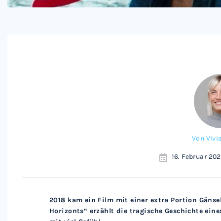
Von
Vivi
16. Februar 202
2018 kam ein Film mit einer extra Portion Gänse
Horizonts“ erzählt die tragische Geschichte ein