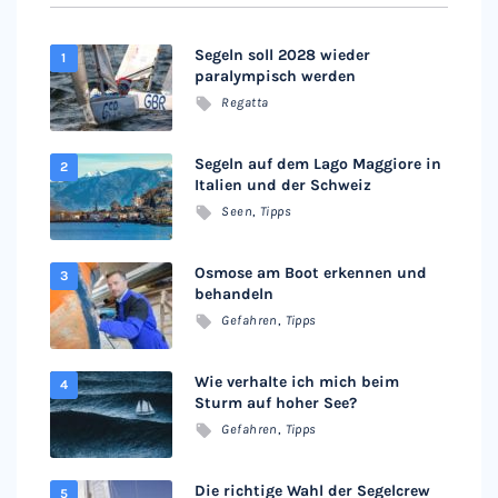
Segeln soll 2028 wieder
paralympisch werden
Regatta
Segeln auf dem Lago Maggiore in
Italien und der Schweiz
Seen
,
Tipps
Osmose am Boot erkennen und
behandeln
Gefahren
,
Tipps
Wie verhalte ich mich beim
Sturm auf hoher See?
Gefahren
,
Tipps
Die richtige Wahl der Segelcrew