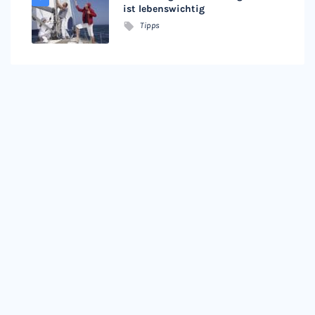
ist lebenswichtig
Tipps