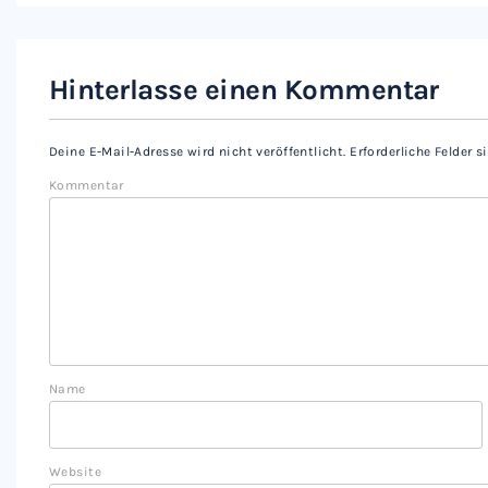
Hinterlasse einen Kommentar
Deine E-Mail-Adresse wird nicht veröffentlicht.
Erforderliche Felder 
Kommentar
Name
Website