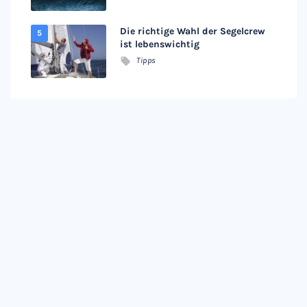
Die richtige Wahl der Segelcrew
ist lebenswichtig
Tipps