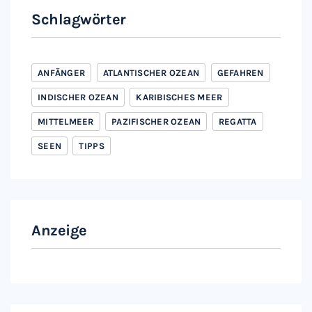
Schlagwörter
ANFÄNGER
ATLANTISCHER OZEAN
GEFAHREN
INDISCHER OZEAN
KARIBISCHES MEER
MITTELMEER
PAZIFISCHER OZEAN
REGATTA
SEEN
TIPPS
Anzeige