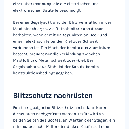
einer Überspannung, die die elektrischen und
elektronischen Bauteile beschädigt.
Bei einer Segelyacht wird der Blitz vermutlich in den
Mast einschlagen. Als Blitzableiter kann dieser
herhalten, wenn er mit Haltepunkten an Deck und
einem elektrisch leitenden Kiel oder Schwert
verbunden ist. Ein Mast, der bereits aus Aluminium
besteht, braucht nur die Verbindung zwischen
Mastfuß und Metallschwert oder -kiel. Bei
Segelyachten aus Stahl ist der Schutz bereits
konstruktionsbedingt gegeben.
Blitzschutz nachrüsten
Fehlt ein geeigneter Blitzschutz noch, dann kann
dieser auch nachgerüstet werden. Dafür wird an
beiden Seiten des Bootes, an Wanten oder Stagen, ein
mindestens acht Millimeter dickes Kupferseil oder