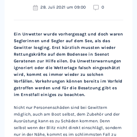
28. Juli 2021 um 09:00
0
Ein Unwetter wurde vorhergesagt und doch waren
Seglerinnen und Segler auf dem See, als das
Gewitter losging. Erst kürzlich mussten wieder
Rettungskräfte auf dem Bodensee in Seenot
Geratenen zur Hilfe eilen. Da Unwetterwarnungen
ignoriert oder die Wetterlage falsch eingeschätzt
wird, kommt es immer wieder zu solchen
Vorfällen. Vorkehrungen können bereits im Vorfeld
getroffen werden und für die Besatzung gibt es
im Ernstfall einiges zu beachten.
Nicht nur Personenschäden sind bei Gewittern
möglich, auch am Boot selbst, dem Zubehör und der
Ausrüstung kann es zu Schäden kommen. Denn
selbst wenn der Blitz nicht direkt einschlägt, sondern
nur in der Nähe, kommt es im schlimmsten Fall zu