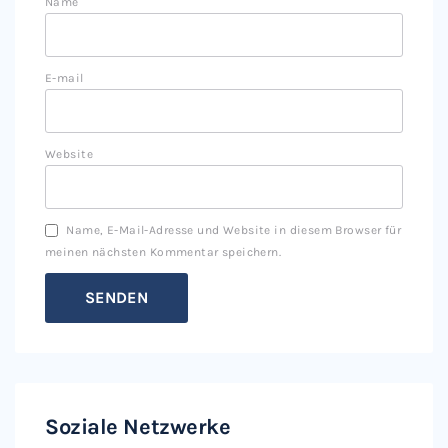
Name
E-mail
Website
Name, E-Mail-Adresse und Website in diesem Browser für
meinen nächsten Kommentar speichern.
Soziale Netzwerke