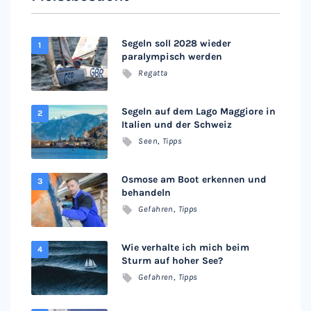
Segeln soll 2028 wieder
paralympisch werden
Regatta
Segeln auf dem Lago Maggiore in
Italien und der Schweiz
Seen
,
Tipps
Osmose am Boot erkennen und
behandeln
Gefahren
,
Tipps
Wie verhalte ich mich beim
Sturm auf hoher See?
Gefahren
,
Tipps