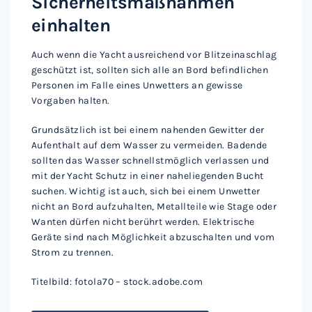
Sicherheitsmaßnahmen
einhalten
Auch wenn die Yacht ausreichend vor Blitzeinaschlag
geschützt ist, sollten sich alle an Bord befindlichen
Personen im Falle eines Unwetters an gewisse
Vorgaben halten.
Grundsätzlich ist bei einem nahenden Gewitter der
Aufenthalt auf dem Wasser zu vermeiden. Badende
sollten das Wasser schnellstmöglich verlassen und
mit der Yacht Schutz in einer naheliegenden Bucht
suchen. Wichtig ist auch, sich bei einem Unwetter
nicht an Bord aufzuhalten, Metallteile wie Stage oder
Wanten dürfen nicht berührt werden. Elektrische
Geräte sind nach Möglichkeit abzuschalten und vom
Strom zu trennen.
Titelbild: fotola70 – stock.adobe.com