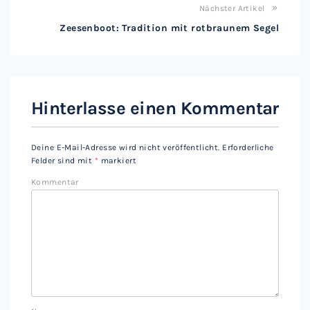
Nächster Artikel
Zeesenboot: Tradition mit rotbraunem Segel
Hinterlasse einen Kommentar
Deine E-Mail-Adresse wird nicht veröffentlicht.
Erforderliche
Felder sind mit
*
markiert
Kommentar